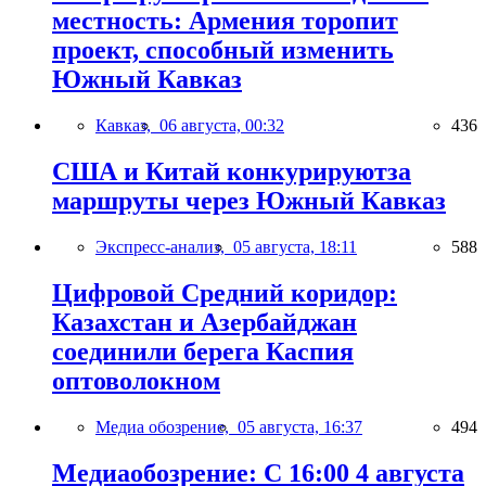
местность: Армения торопит
проект, способный изменить
Южный Кавказ
Кавказ,
06 августа, 00:32
436
США и Китай конкурируютза
маршруты через Южный Кавказ
Экспресс-анализ,
05 августа, 18:11
588
Цифровой Средний коридор:
Казахстан и Азербайджан
соединили берега Каспия
оптоволокном
Медиа обозрение,
05 августа, 16:37
494
Медиаобозрение: С 16:00 4 августа