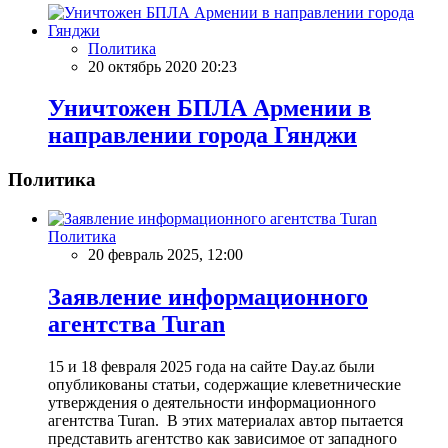
Политика
20 октябрь 2020 20:23
Уничтожен БПЛА Армении в
направлении города Гянджи
Политика
Политика
20 февраль 2025, 12:00
Заявление информационного
агентства Turan
15 и 18 февраля 2025 года на сайте Day.az были
опубликованы статьи, содержащие клеветнические
утверждения о деятельности информационного
агентства Turan. В этих материалах автор пытается
представить агентство как зависимое от западного