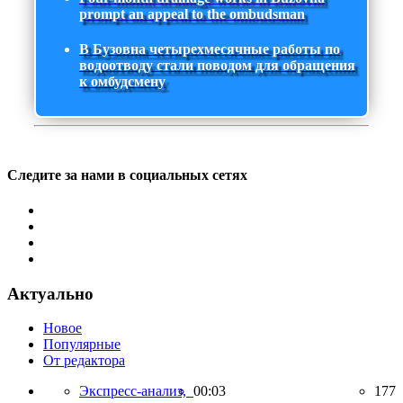
prompt an appeal to the ombudsman
В Бузовна четырехмесячные работы по
водоотводу стали поводом для обращения
к омбудсмену
Следите за нами в социальных сетях
Актуально
Новое
Популярные
От редактора
Экспресс-анализ,
00:03
177