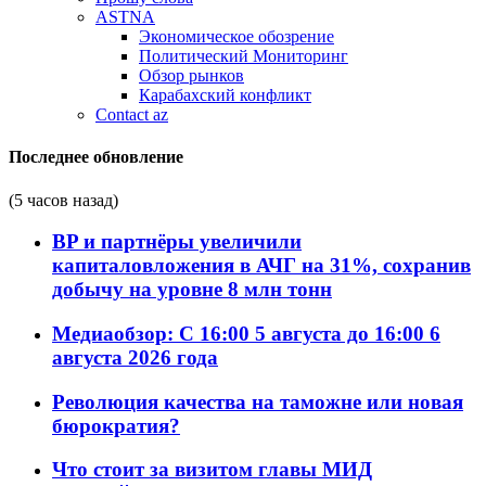
ASTNA
Экономическое обозрение
Политический Мониторинг
Обзор рынков
Карабахский конфликт
Contact az
Последнее обновление
(5 часов назад)
BP и партнёры увеличили
капиталовложения в АЧГ на 31%, сохранив
добычу на уровне 8 млн тонн
Медиаобзор: С 16:00 5 августа до 16:00 6
августа 2026 года
Революция качества на таможне или новая
бюрократия?
Что стоит за визитом главы МИД