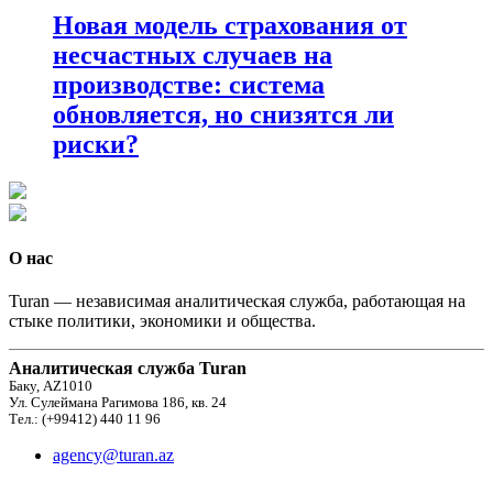
Новая модель страхования от
несчастных случаев на
производстве: система
обновляется, но снизятся ли
риски?
О нас
Turan — независимая аналитическая служба, работающая на
стыке политики, экономики и общества.
Аналитическая служба Turan
Баку, AZ1010
Ул. Сулеймана Рагимова 186, кв. 24
Тел.: (+99412) 440 11 96
agency@turan.az