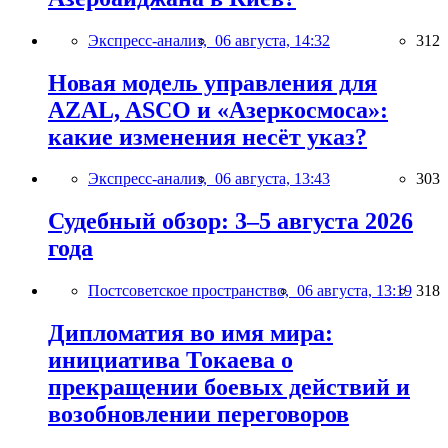
Экспресс-анализ,
06 августа, 14:32
312
Новая модель управления для
AZAL, ASCO и «Азеркосмоса»:
какие изменения несёт указ?
Экспресс-анализ,
06 августа, 13:43
303
Судебный обзор: 3–5 августа 2026
года
Постсоветское пространство,
06 августа, 13:19
318
Дипломатия во имя мира:
инициатива Токаева о
прекращении боевых действий и
возобновлении переговоров