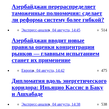
Азербайджан перераспределяет
таможенные полномочия: сделает
ли реформа систему более гибкой?
Экспресс-анализ,
04 августа, 14:45
514
Азербайджан вводит новые
правила оценки концентрации
рынков — главным испытанием
станет их применение
Европа,
04 августа, 14:42
475
Дипломатия вдоль энергетического
коридора: Иньяцио Кассис в Баку
и Ашхабаде
Экспресс-анализ,
04 августа, 14:38
538