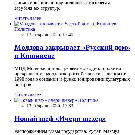
финансирования и подчиняющееся интересам
зарубежных структур.
Читать далее
Политика
13 февраль 2025, 17:40
Молдова закрывает «Русский дом»
в Кишиневе
МИД Молдовы принял решение об одностороннем
прекращении молдавско-российского соглашения от
1998 года о создании и функционировании культурных
центров.
Читать далее
Политика
13 февраль 2025, 17:33
Новый шеф «Ичери шехер»
Распоряжением главы государства, Руфат Махмуд