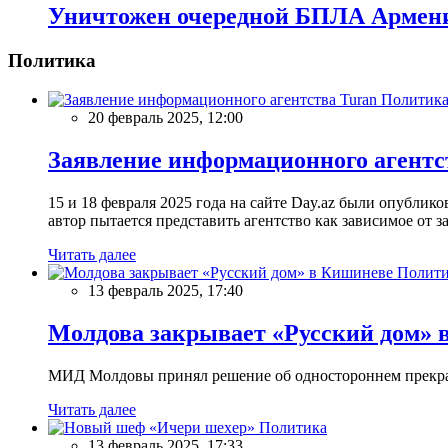
Уничтожен очередной БПЛА Армен
Политика
Политик
20 февраль 2025, 12:00
Заявление информационного агентс
15 и 18 февраля 2025 года на сайте Day.az были опубли
автор пытается представить агентство как зависимое от
Читать далее
Полити
13 февраль 2025, 17:40
Молдова закрывает «Русский дом» 
МИД Молдовы принял решение об одностороннем прекращ
Читать далее
Политика
13 февраль 2025, 17:33