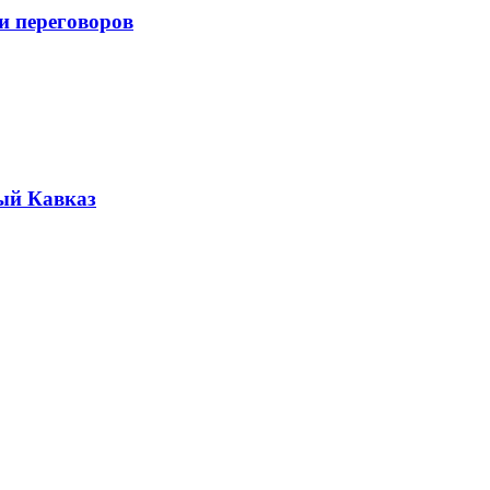
и переговоров
ый Кавказ