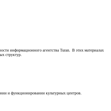
ьности информационного агентства Turan. В этих материалах
ых структур.
ании и функционировании культурных центров.