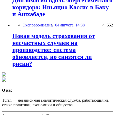
Дипломатия вдоль энергетического
коридора: Иньяцио Кассис в Баку
и Ашхабаде
Экспресс-анализ,
04 августа, 14:38
552
Новая модель страхования от
несчастных случаев на
производстве: система
обновляется, но снизятся ли
риски?
О нас
Turan — независимая аналитическая служба, работающая на
стыке политики, экономики и общества.