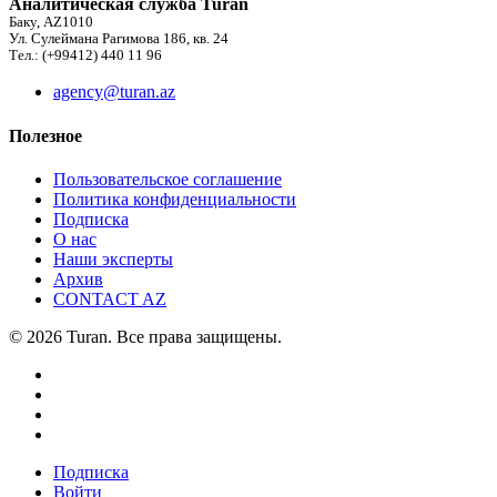
Аналитическая служба Turan
Баку, AZ1010
Ул. Сулеймана Рагимова 186, кв. 24
Тел.: (+99412) 440 11 96
agency@turan.az
Полезное
Пользовательское соглашение
Политика конфиденциальности
Подписка
О нас
Наши эксперты
Архив
CONTACT AZ
© 2026 Turan. Все права защищены.
Подписка
Войти