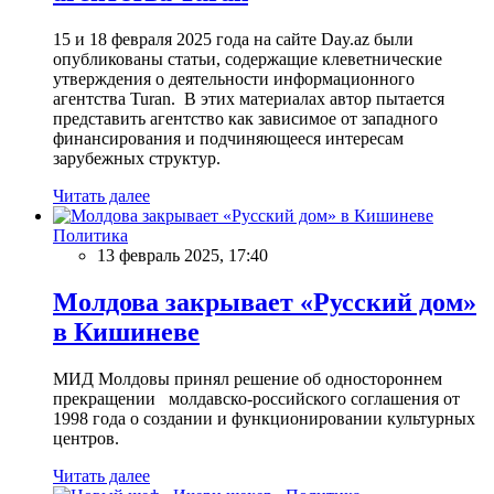
15 и 18 февраля 2025 года на сайте Day.az были
опубликованы статьи, содержащие клеветнические
утверждения о деятельности информационного
агентства Turan. В этих материалах автор пытается
представить агентство как зависимое от западного
финансирования и подчиняющееся интересам
зарубежных структур.
Читать далее
Политика
13 февраль 2025, 17:40
Молдова закрывает «Русский дом»
в Кишиневе
МИД Молдовы принял решение об одностороннем
прекращении молдавско-российского соглашения от
1998 года о создании и функционировании культурных
центров.
Читать далее