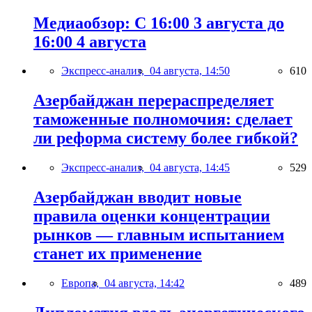
Медиаобзор: С 16:00 3 августа до
16:00 4 августа
Экспресс-анализ,
04 августа, 14:50
610
Азербайджан перераспределяет
таможенные полномочия: сделает
ли реформа систему более гибкой?
Экспресс-анализ,
04 августа, 14:45
529
Азербайджан вводит новые
правила оценки концентрации
рынков — главным испытанием
станет их применение
Европа,
04 августа, 14:42
489