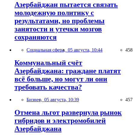
Азербайджан пытается связать
молодежную политику с
результатами, но проблемы
занятости и утечки мозгов
сохраняются
Социальная сфера,
05 августа, 10:44
458
Коммунальный счёт
Азербайджана: граждане платят
всё больше, но могут ли они
требовать качества?
Бизнес,
05 августа, 10:39
457
Отмена льгот развернула рынок
гибридов и электромобилей
Азербайджана