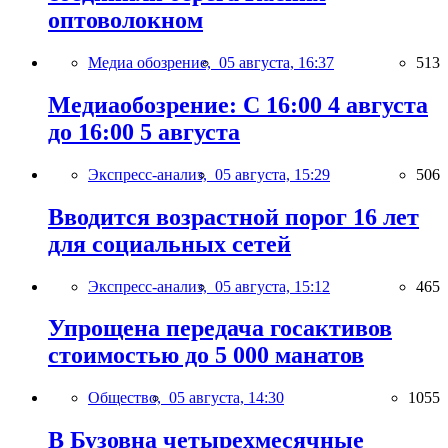
оптоволокном
Медиа обозрение,
05 августа, 16:37
513
Медиаобозрение: С 16:00 4 августа
до 16:00 5 августа
Экспресс-анализ,
05 августа, 15:29
506
Вводится возрастной порог 16 лет
для социальных сетей
Экспресс-анализ,
05 августа, 15:12
465
Упрощена передача госактивов
стоимостью до 5 000 манатов
Общество,
05 августа, 14:30
1055
В Бузовна четырехмесячные