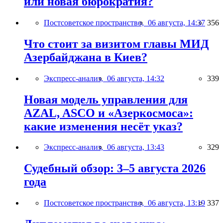
или новая бюрократия?
Постсоветское пространство,
06 августа, 14:37
356
Что стоит за визитом главы МИД
Азербайджана в Киев?
Экспресс-анализ,
06 августа, 14:32
339
Новая модель управления для
AZAL, ASCO и «Азеркосмоса»:
какие изменения несёт указ?
Экспресс-анализ,
06 августа, 13:43
329
Судебный обзор: 3–5 августа 2026
года
Постсоветское пространство,
06 августа, 13:19
337