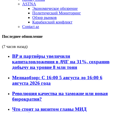
ASTNA
Экономическое обозрение
Политический Мониторинг
Обзор рынков
Карабахский конфликт
Contact az
Последнее обновление
(7 часов назад)
BP и партнёры увеличили
капиталовложения в АЧГ на 31%, сохранив
добычу на уровне 8 млн тонн
Медиаобзор: С 16:00 5 августа до 16:00 6
августа 2026 года
Революция качества на таможне или новая
бюрократия?
Что стоит за визитом главы МИД