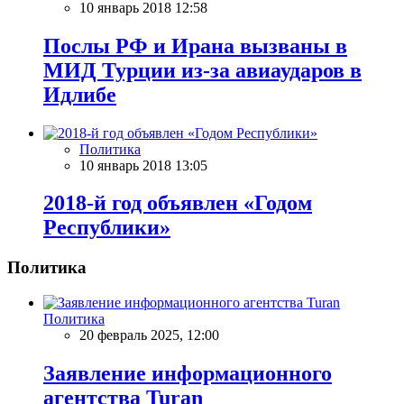
10 январь 2018 12:58
Послы РФ и Ирана вызваны в
МИД Турции из-за авиаударов в
Идлибе
Политика
10 январь 2018 13:05
2018-й год объявлен «Годом
Республики»
Политика
Политика
20 февраль 2025, 12:00
Заявление информационного
агентства Turan