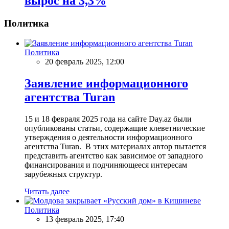
вырос на 3,3%
Политика
Политика
20 февраль 2025, 12:00
Заявление информационного
агентства Turan
15 и 18 февраля 2025 года на сайте Day.az были
опубликованы статьи, содержащие клеветнические
утверждения о деятельности информационного
агентства Turan. В этих материалах автор пытается
представить агентство как зависимое от западного
финансирования и подчиняющееся интересам
зарубежных структур.
Читать далее
Политика
13 февраль 2025, 17:40