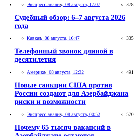
Экспресс-анализ,
08 августа, 17:07
378
Судебный обзор: 6–7 августа 2026
года
Кавказ,
08 августа, 16:47
335
Телефонный звонок длиной в
десятилетия
Америка,
08 августа, 12:32
491
Новые санкции США против
России создают для Азербайджана
риски и возможности
Экспресс-анализ,
08 августа, 00:52
570
Почему 65 тысяч вакансий в
Азербайджане остаются