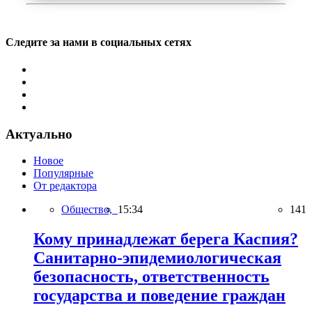
Следите за нами в социальных сетях
Актуально
Новое
Популярные
От редактора
Общество,
15:34
141
Кому принадлежат берега Каспия?
Санитарно-эпидемиологическая
безопасность, ответственность
государства и поведение граждан