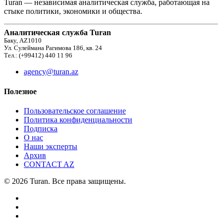
Turan — независимая аналитическая служба, работающая на
стыке политики, экономики и общества.
Аналитическая служба Turan
Баку, AZ1010
Ул. Сулеймана Рагимова 186, кв. 24
Тел.: (+99412) 440 11 96
agency@turan.az
Полезное
Пользовательское соглашение
Политика конфиденциальности
Подписка
О нас
Наши эксперты
Архив
CONTACT AZ
© 2026 Turan. Все права защищены.