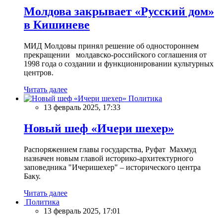
Молдова закрывает «Русский дом»
в Кишиневе
МИД Молдовы принял решение об одностороннем
прекращении молдавско-российского соглашения от
1998 года о создании и функционировании культурных
центров.
Читать далее
Политика
13 февраль 2025, 17:33
Новый шеф «Ичери шехер»
Распоряжением главы государства, Руфат Махмуд
назначен новым главой историко-архитектурного
заповедника "Ичеришехер" – исторического центра
Баку.
Читать далее
Политика
13 февраль 2025, 17:01