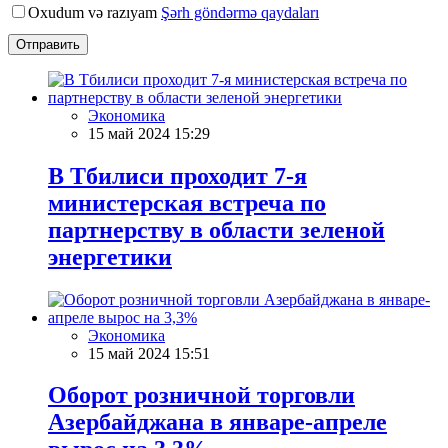
Oxudum və razıyam
Şərh göndərmə qaydaları
Отправить
Экономика
15 май 2024 15:29
В Тбилиси проходит 7-я
министерская встреча по
партнерству в области зеленой
энергетики
Экономика
15 май 2024 15:51
Оборот розничной торговли
Азербайджана в январе-апреле