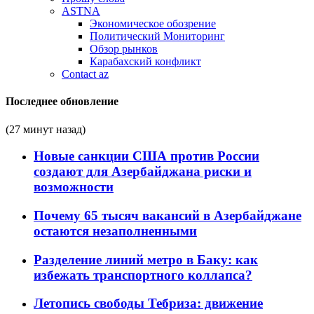
ASTNA
Экономическое обозрение
Политический Мониторинг
Обзор рынков
Карабахский конфликт
Contact az
Последнее обновление
(27 минут назад)
Новые санкции США против России
создают для Азербайджана риски и
возможности
Почему 65 тысяч вакансий в Азербайджане
остаются незаполненными
Разделение линий метро в Баку: как
избежать транспортного коллапса?
Летопись свободы Тебриза: движение