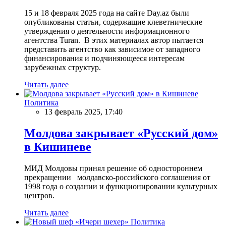
15 и 18 февраля 2025 года на сайте Day.az были
опубликованы статьи, содержащие клеветнические
утверждения о деятельности информационного
агентства Turan. В этих материалах автор пытается
представить агентство как зависимое от западного
финансирования и подчиняющееся интересам
зарубежных структур.
Читать далее
Политика
13 февраль 2025, 17:40
Молдова закрывает «Русский дом»
в Кишиневе
МИД Молдовы принял решение об одностороннем
прекращении молдавско-российского соглашения от
1998 года о создании и функционировании культурных
центров.
Читать далее
Политика