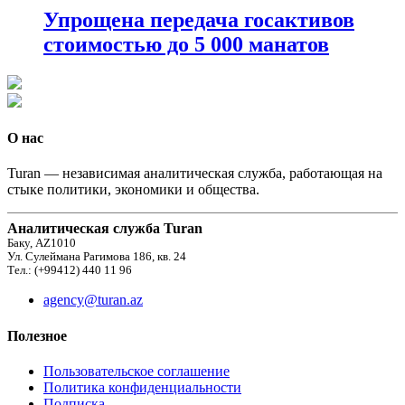
Упрощена передача госактивов
стоимостью до 5 000 манатов
О нас
Turan — независимая аналитическая служба, работающая на
стыке политики, экономики и общества.
Аналитическая служба Turan
Баку, AZ1010
Ул. Сулеймана Рагимова 186, кв. 24
Тел.: (+99412) 440 11 96
agency@turan.az
Полезное
Пользовательское соглашение
Политика конфиденциальности
Подписка