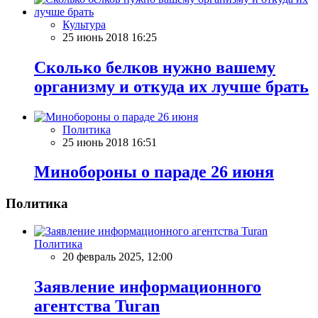
Культура
25 июнь 2018 16:25
Сколько белков нужно вашему
организму и откуда их лучше брать
Политика
25 июнь 2018 16:51
Минобороны о параде 26 июня
Политика
Политика
20 февраль 2025, 12:00
Заявление информационного
агентства Turan