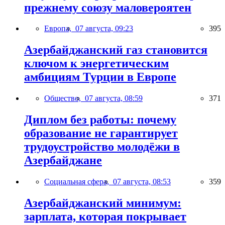
прежнему союзу маловероятен
Европа,
07 августа, 09:23
395
Азербайджанский газ становится
ключом к энергетическим
амбициям Турции в Европе
Общество,
07 августа, 08:59
371
Диплом без работы: почему
образование не гарантирует
трудоустройство молодёжи в
Азербайджане
Социальная сфера,
07 августа, 08:53
359
Азербайджанский минимум:
зарплата, которая покрывает