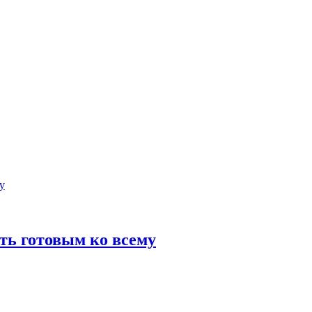
ть готовым ко всему