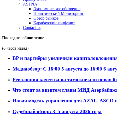
ASTNA
Экономическое обозрение
Политический Мониторинг
Обзор рынков
Карабахский конфликт
Contact az
Последнее обновление
(6 часов назад)
BP и партнёры увеличили капиталовложения 
Медиаобзор: С 16:00 5 августа до 16:00 6 авг
Революция качества на таможне или новая 
Что стоит за визитом главы МИД Азербайдж
Новая модель управления для AZAL, ASCO и 
Судебный обзор: 3–5 августа 2026 года