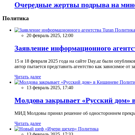
Очередные жертвы подрыва на мин
Политика
Политик
20 февраль 2025, 12:00
Заявление информационного агентс
15 и 18 февраля 2025 года на сайте Day.az были опубли
автор пытается представить агентство как зависимое от
Читать далее
Полити
13 февраль 2025, 17:40
Молдова закрывает «Русский дом» 
МИД Молдовы принял решение об одностороннем прекращ
Читать далее
Политика
13 февраль 2025, 17:33