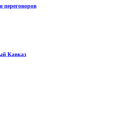
и переговоров
ый Кавказ