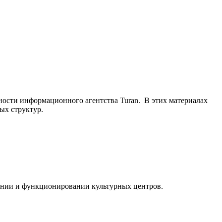
ьности информационного агентства Turan. В этих материалах
ых структур.
ании и функционировании культурных центров.