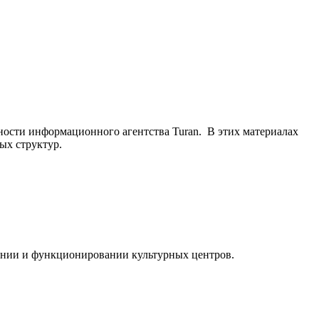
ьности информационного агентства Turan. В этих материалах
ых структур.
ании и функционировании культурных центров.