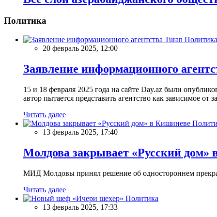
Политика
Политик
20 февраль 2025, 12:00
Заявление информационного агентс
15 и 18 февраля 2025 года на сайте Day.az были опубли
автор пытается представить агентство как зависимое от
Читать далее
Полити
13 февраль 2025, 17:40
Молдова закрывает «Русский дом» 
МИД Молдовы принял решение об одностороннем прекращ
Читать далее
Политика
13 февраль 2025, 17:33