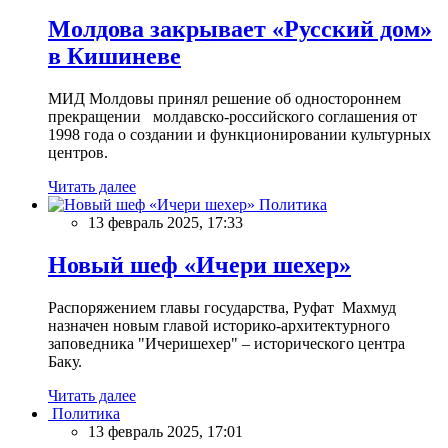
Молдова закрывает «Русский дом»
в Кишиневе
МИД Молдовы принял решение об одностороннем
прекращении молдавско-российского соглашения от
1998 года о создании и функционировании культурных
центров.
Читать далее
Политика
13 февраль 2025, 17:33
Новый шеф «Ичери шехер»
Распоряжением главы государства, Руфат Махмуд
назначен новым главой историко-архитектурного
заповедника "Ичеришехер" – исторического центра
Баку.
Читать далее
Политика
13 февраль 2025, 17:01