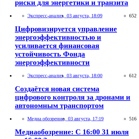
риски для энергетики и транзита
Экспресс-анализ,
03 августа, 18:09
652
Цифровизируется управление
энергоэффективностью и
усиливается финансовая
устойчивость Фонда
энергоэффективности
Экспресс-анализ,
03 августа, 18:00
612
Создаётся новая система
цифрового контроля за дронами и
автономным транспортом
Медиа обозрение,
03 августа, 17:19
516
Медиаобозрение: С 16:00 31 июля