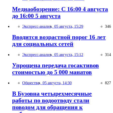
Медиаобозрение: С 16:00 4 августа
до 16:00 5 августа
Экспресс-анализ,
05 августа, 15:29
346
Вводится возрастной порог 16 лет
для социальных сетей
Экспресс-анализ,
05 августа, 15:12
314
Упрощена передача госактивов
стоимостью до 5 000 манатов
Общество,
05 августа, 14:30
827
В Бузовна четырехмесячные
работы по водоотводу стали
поводом для обращения к