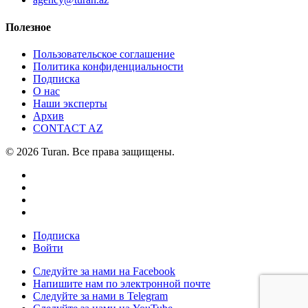
Полезное
Пользовательское соглашение
Политика конфиденциальности
Подписка
О нас
Наши эксперты
Архив
CONTACT AZ
© 2026 Turan. Все права защищены.
Подписка
Войти
Следуйте за нами на Facebook
Напишите нам по электронной почте
Следуйте за нами в Telegram