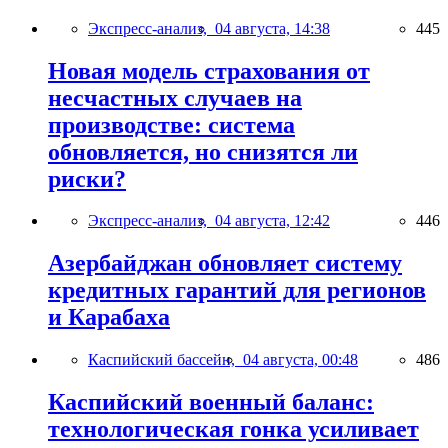
Экспресс-анализ,
04 августа, 14:38
445
Новая модель страхования от
несчастных случаев на
производстве: система
обновляется, но снизятся ли
риски?
Экспресс-анализ,
04 августа, 12:42
446
Азербайджан обновляет систему
кредитных гарантий для регионов
и Карабаха
Каспийский бассейн,
04 августа, 00:48
486
Каспийский военный баланс:
технологическая гонка усиливает