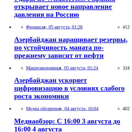
открывает новое направление
давления на Россию
Финансы,
05 августа, 01:28
412
Азербайджан наращивает резервы,
но устойчивость маната по-
прежнему зависит от нефти
Макроэкономика,
05 августа, 01:24
324
Азербайджан ускоряет
цифровизацию в условиях слабого
роста экономики
Медиа обозрение,
04 августа, 16:04
402
Медиаобзор: С 16:00 3 августа до
16:00 4 августа