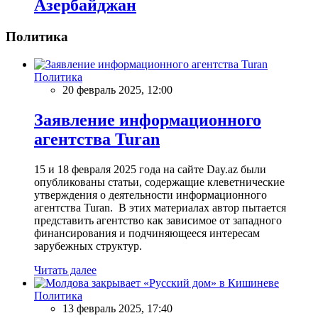
Азербайджан
Политика
Политика
20 февраль 2025, 12:00
Заявление информационного
агентства Turan
15 и 18 февраля 2025 года на сайте Day.az были
опубликованы статьи, содержащие клеветнические
утверждения о деятельности информационного
агентства Turan. В этих материалах автор пытается
представить агентство как зависимое от западного
финансирования и подчиняющееся интересам
зарубежных структур.
Читать далее
Политика
13 февраль 2025, 17:40