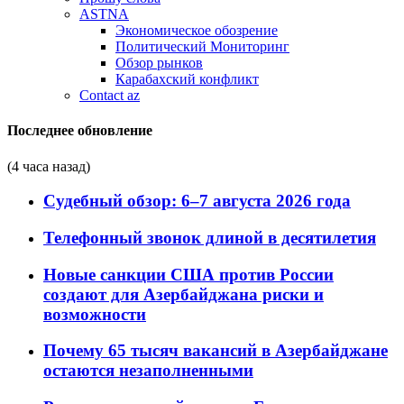
ASTNA
Экономическое обозрение
Политический Мониторинг
Обзор рынков
Карабахский конфликт
Contact az
Последнее обновление
(4 часа назад)
Судебный обзор: 6–7 августа 2026 года
Телефонный звонок длиной в десятилетия
Новые санкции США против России
создают для Азербайджана риски и
возможности
Почему 65 тысяч вакансий в Азербайджане
остаются незаполненными