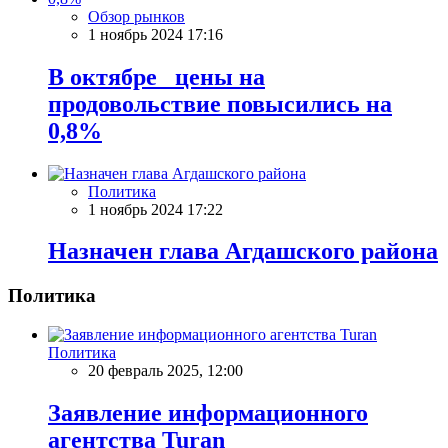
Обзор рынков
1 ноябрь 2024 17:16
В октябре цены на
продовольствие повысились на
0,8%
Политика
1 ноябрь 2024 17:22
Назначен глава Агдашского района
Политика
Политика
20 февраль 2025, 12:00
Заявление информационного
агентства Turan