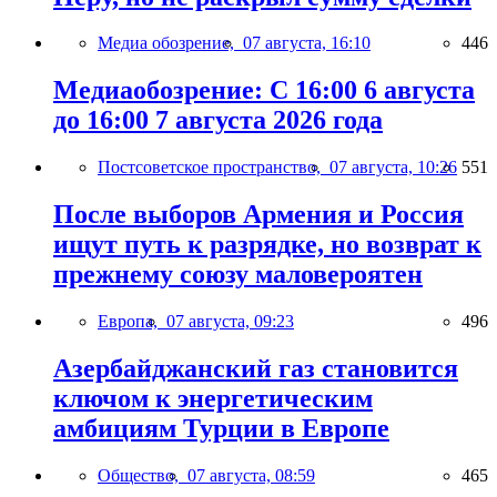
Медиа обозрение,
07 августа, 16:10
446
Медиаобозрение: С 16:00 6 августа
до 16:00 7 августа 2026 года
Постсоветское пространство,
07 августа, 10:26
551
После выборов Армения и Россия
ищут путь к разрядке, но возврат к
прежнему союзу маловероятен
Европа,
07 августа, 09:23
496
Азербайджанский газ становится
ключом к энергетическим
амбициям Турции в Европе
Общество,
07 августа, 08:59
465