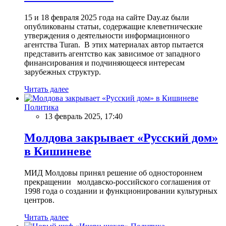
15 и 18 февраля 2025 года на сайте Day.az были
опубликованы статьи, содержащие клеветнические
утверждения о деятельности информационного
агентства Turan. В этих материалах автор пытается
представить агентство как зависимое от западного
финансирования и подчиняющееся интересам
зарубежных структур.
Читать далее
Политика
13 февраль 2025, 17:40
Молдова закрывает «Русский дом»
в Кишиневе
МИД Молдовы принял решение об одностороннем
прекращении молдавско-российского соглашения от
1998 года о создании и функционировании культурных
центров.
Читать далее