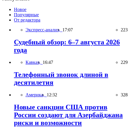
Новое
Популярные
От редактора
Экспресс-анализ,
17:07
223
Судебный обзор: 6–7 августа 2026
года
Кавказ,
16:47
229
Телефонный звонок длиной в
десятилетия
Америка,
12:32
328
Новые санкции США против
России создают для Азербайджана
риски и возможности