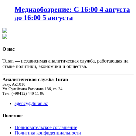
Медиаобозрение: С 16:00 4 августа
до 16:00 5 августа
О нас
Turan — независимая аналитическая служба, работающая на
стыке политики, экономики и общества.
Аналитическая служба Turan
Баку, AZ1010
Ул. Сулеймана Рагимова 186, кв. 24
Тел.: (+99412) 440 11 96
agency@turan.az
Полезное
Пользовательское соглашение
Политика конфиденциальности