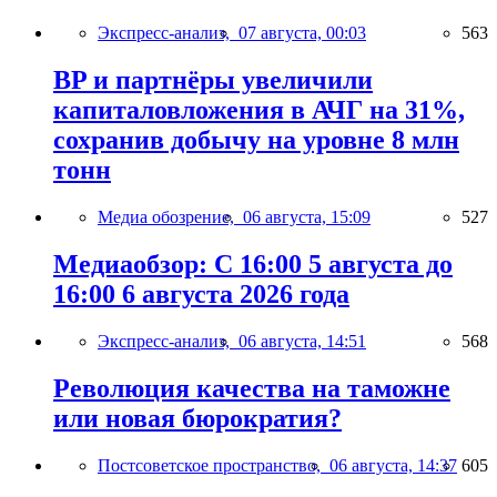
Экспресс-анализ,
07 августа, 00:03
563
BP и партнёры увеличили
капиталовложения в АЧГ на 31%,
сохранив добычу на уровне 8 млн
тонн
Медиа обозрение,
06 августа, 15:09
527
Медиаобзор: С 16:00 5 августа до
16:00 6 августа 2026 года
Экспресс-анализ,
06 августа, 14:51
568
Революция качества на таможне
или новая бюрократия?
Постсоветское пространство,
06 августа, 14:37
605