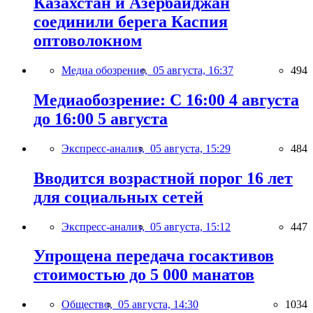
Казахстан и Азербайджан
соединили берега Каспия
оптоволокном
Медиа обозрение,
05 августа, 16:37
494
Медиаобозрение: С 16:00 4 августа
до 16:00 5 августа
Экспресс-анализ,
05 августа, 15:29
484
Вводится возрастной порог 16 лет
для социальных сетей
Экспресс-анализ,
05 августа, 15:12
447
Упрощена передача госактивов
стоимостью до 5 000 манатов
Общество,
05 августа, 14:30
1034