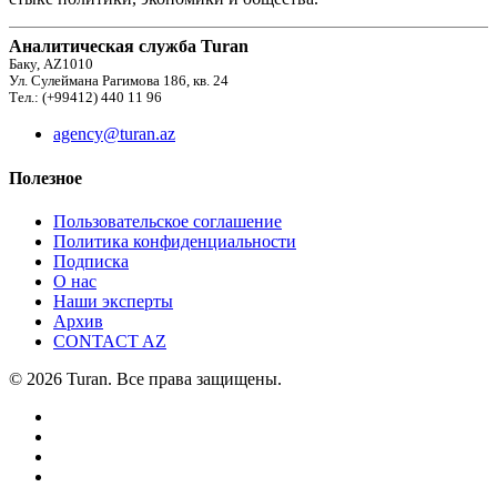
Аналитическая служба Turan
Баку, AZ1010
Ул. Сулеймана Рагимова 186, кв. 24
Тел.: (+99412) 440 11 96
agency@turan.az
Полезное
Пользовательское соглашение
Политика конфиденциальности
Подписка
О нас
Наши эксперты
Архив
CONTACT AZ
© 2026 Turan. Все права защищены.