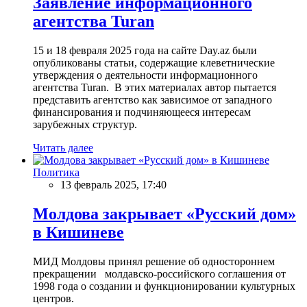
Заявление информационного
агентства Turan
15 и 18 февраля 2025 года на сайте Day.az были
опубликованы статьи, содержащие клеветнические
утверждения о деятельности информационного
агентства Turan. В этих материалах автор пытается
представить агентство как зависимое от западного
финансирования и подчиняющееся интересам
зарубежных структур.
Читать далее
Политика
13 февраль 2025, 17:40
Молдова закрывает «Русский дом»
в Кишиневе
МИД Молдовы принял решение об одностороннем
прекращении молдавско-российского соглашения от
1998 года о создании и функционировании культурных
центров.