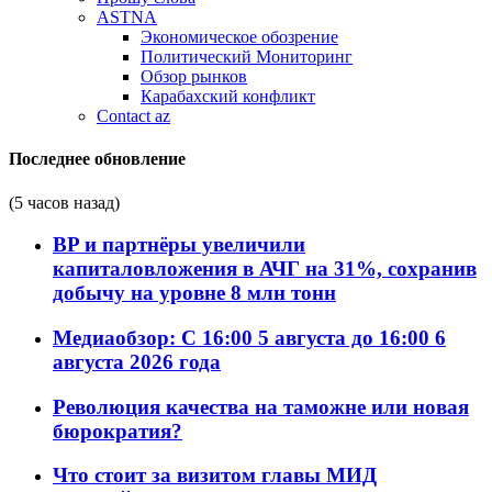
ASTNA
Экономическое обозрение
Политический Мониторинг
Обзор рынков
Карабахский конфликт
Contact az
Последнее обновление
(5 часов назад)
BP и партнёры увеличили
капиталовложения в АЧГ на 31%, сохранив
добычу на уровне 8 млн тонн
Медиаобзор: С 16:00 5 августа до 16:00 6
августа 2026 года
Революция качества на таможне или новая
бюрократия?
Что стоит за визитом главы МИД