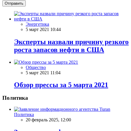
Отправить
Энергетика
5 март 2021 10:44
Эксперты назвали причину резкого
роста запасов нефти в США
Общество
5 март 2021 11:04
Обзор прессы за 5 марта 2021
Политика
Политика
20 февраль 2025, 12:00