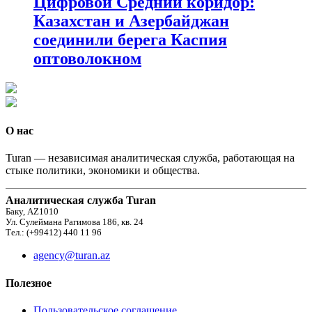
Цифровой Средний коридор:
Казахстан и Азербайджан
соединили берега Каспия
оптоволокном
О нас
Turan — независимая аналитическая служба, работающая на
стыке политики, экономики и общества.
Аналитическая служба Turan
Баку, AZ1010
Ул. Сулеймана Рагимова 186, кв. 24
Тел.: (+99412) 440 11 96
agency@turan.az
Полезное
Пользовательское соглашение