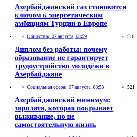
Азербайджанский газ становится
ключом к энергетическим
амбициям Турции в Европе
Общество,
07 августа, 08:59
518
Диплом без работы: почему
образование не гарантирует
трудоустройство молодёжи в
Азербайджане
Социальная сфера,
07 августа, 08:53
521
Азербайджанский минимум:
зарплата, которая покрывает
выживание, но не
самостоятельную жизнь