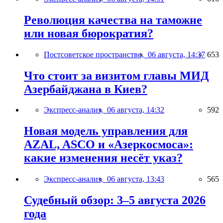
Революция качества на таможне
или новая бюрократия?
Постсоветское пространство,
06 августа, 14:37
653
Что стоит за визитом главы МИД
Азербайджана в Киев?
Экспресс-анализ,
06 августа, 14:32
592
Новая модель управления для
AZAL, ASCO и «Азеркосмоса»:
какие изменения несёт указ?
Экспресс-анализ,
06 августа, 13:43
565
Судебный обзор: 3–5 августа 2026
года