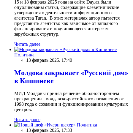
15 и 18 февраля 2025 года на сайте Day.az были
опубликованы статьи, содержащие клеветнические
утверждения о деятельности информационного
агентства Turan. В этих материалах автор пытается
представить агентство как зависимое от западного
финансирования и подчиняющееся интересам
зарубежных структур.
Читать далее
Политика
13 февраль 2025, 17:40
Молдова закрывает «Русский дом»
в Кишиневе
МИД Молдовы принял решение об одностороннем
прекращении молдавско-российского соглашения от
1998 года о создании и функционировании культурных
центров.
Читать далее
Политика
13 февраль 2025, 17:33