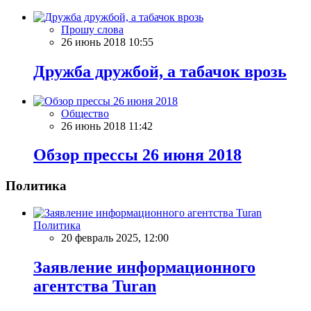
Прошу слова
26 июнь 2018 10:55
Дружба дружбой, а табачок врозь
Общество
26 июнь 2018 11:42
Обзор прессы 26 июня 2018
Политика
Политика
20 февраль 2025, 12:00
Заявление информационного
агентства Turan