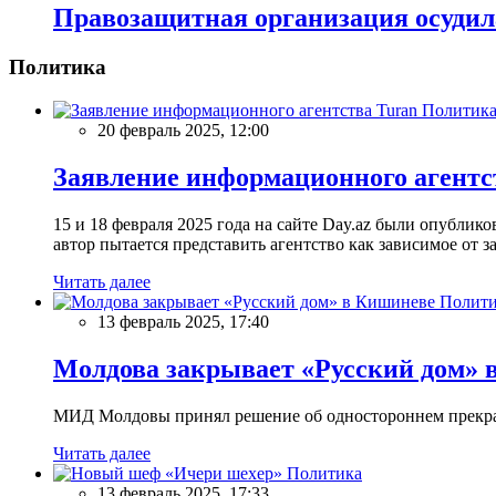
Правозащитная организация осудил
Политика
Политик
20 февраль 2025, 12:00
Заявление информационного агентс
15 и 18 февраля 2025 года на сайте Day.az были опубли
автор пытается представить агентство как зависимое от
Читать далее
Полити
13 февраль 2025, 17:40
Молдова закрывает «Русский дом» 
МИД Молдовы принял решение об одностороннем прекращ
Читать далее
Политика
13 февраль 2025, 17:33