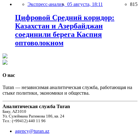
Экспресс-анализ,
05 августа, 18:11
815
Цифровой Средний коридор:
Казахстан и Азербайджан
соединили берега Каспия
оптоволокном
О нас
Turan — независимая аналитическая служба, работающая на
стыке политики, экономики и общества.
Аналитическая служба Turan
Баку, AZ1010
Ул. Сулеймана Рагимова 186, кв. 24
Тел.: (+99412) 440 11 96
agency@turan.az