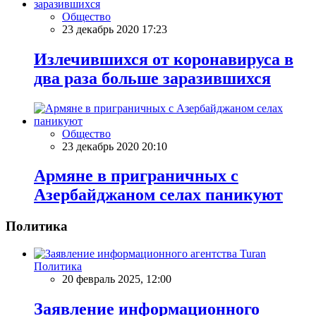
Общество
23 декабрь 2020 17:23
Излечившихся от коронавируса в
два раза больше заразившихся
Общество
23 декабрь 2020 20:10
Армяне в приграничных с
Азербайджаном селах паникуют
Политика
Политика
20 февраль 2025, 12:00
Заявление информационного