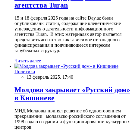
агентства Turan
15 и 18 февраля 2025 года на сайте Day.az были
опубликованы статьи, содержащие клеветнические
утверждения о деятельности информационного
агентства Turan. В этих материалах автор пытается
представить агентство как зависимое от западного
финансирования и подчиняющееся интересам
зарубежных структур.
Читать далее
Политика
13 февраль 2025, 17:40
Молдова закрывает «Русский дом»
в Кишиневе
МИД Молдовы принял решение об одностороннем
прекращении молдавско-российского соглашения от
1998 года о создании и функционировании культурных
центров.