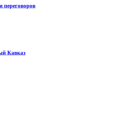
и переговоров
ый Кавказ