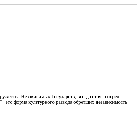
ружества Независимых Государств, всегда стояла перед
Г - это форма культурного развода обретших независимость