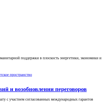
манитарной поддержки в плоскость энергетики, экономики и
тское пространство
ий и возобновлении переговоров
мату с участием согласованных международных гарантов