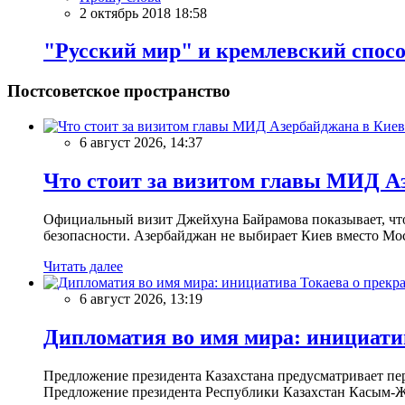
2 октябрь 2018 18:58
"Русский мир" и кремлевский спосо
Постсоветское пространство
6 август 2026, 14:37
Что стоит за визитом главы МИД А
Официальный визит Джейхуна Байрамова показывает, что
безопасности. Азербайджан не выбирает Киев вместо Мо
Читать далее
6 август 2026, 13:19
Дипломатия во имя мира: инициатив
Предложение президента Казахстана предусматривает пе
Предложение президента Республики Казахстан Касым-Жо