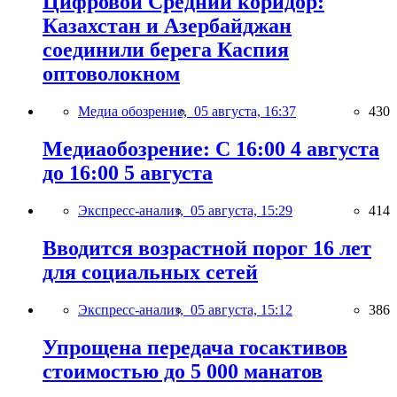
Цифровой Средний коридор:
Казахстан и Азербайджан
соединили берега Каспия
оптоволокном
Медиа обозрение,
05 августа, 16:37
430
Медиаобозрение: С 16:00 4 августа
до 16:00 5 августа
Экспресс-анализ,
05 августа, 15:29
414
Вводится возрастной порог 16 лет
для социальных сетей
Экспресс-анализ,
05 августа, 15:12
386
Упрощена передача госактивов
стоимостью до 5 000 манатов