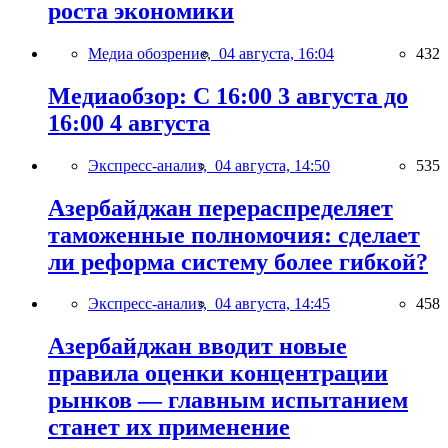
роста экономики
Медиа обозрение,
04 августа, 16:04
432
Медиаобзор: С 16:00 3 августа до
16:00 4 августа
Экспресс-анализ,
04 августа, 14:50
535
Азербайджан перераспределяет
таможенные полномочия: сделает
ли реформа систему более гибкой?
Экспресс-анализ,
04 августа, 14:45
458
Азербайджан вводит новые
правила оценки концентрации
рынков — главным испытанием
станет их применение