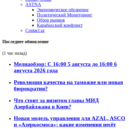
ASTNA
Экономическое обозрение
Политический Мониторинг
Обзор рынков
Карабахский конфликт
Contact az
Последнее обновление
(1 час назад)
Медиаобзор: С 16:00 5 августа до 16:00 6
августа 2026 года
Революция качества на таможне или новая
бюрократия?
Что стоит за визитом главы МИД
Азербайджана в Киев?
Новая модель управления для AZAL, ASCO
и «Азеркосмоса»: какие изменения несёт