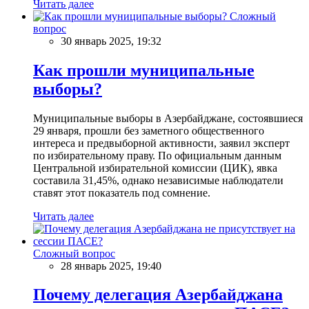
Читать далее
Сложный
вопрос
30 январь 2025, 19:32
Как прошли муниципальные
выборы?
Муниципальные выборы в Азербайджане, состоявшиеся
29 января, прошли без заметного общественного
интереса и предвыборной активности, заявил эксперт
по избирательному праву. По официальным данным
Центральной избирательной комиссии (ЦИК), явка
составила 31,45%, однако независимые наблюдатели
ставят этот показатель под сомнение.
Читать далее
Сложный вопрос
28 январь 2025, 19:40
Почему делегация Азербайджана