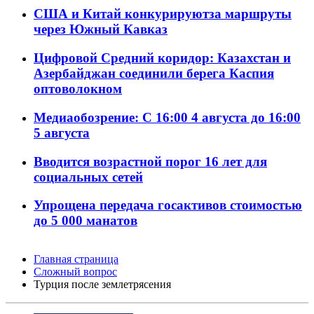
США и Китай конкурируютза маршруты
через Южный Кавказ
Цифровой Средний коридор: Казахстан и
Азербайджан соединили берега Каспия
оптоволокном
Медиаобозрение: С 16:00 4 августа до 16:00
5 августа
Вводится возрастной порог 16 лет для
социальных сетей
Упрощена передача госактивов стоимостью
до 5 000 манатов
Главная страница
Сложный вопрос
Турция после землетрясения