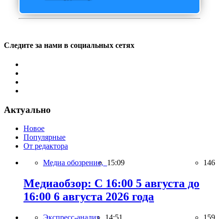
Следите за нами в социальных сетях
Актуально
Новое
Популярные
От редактора
Медиа обозрение,
15:09
146
Медиаобзор: С 16:00 5 августа до
16:00 6 августа 2026 года
Экспресс-анализ,
14:51
159