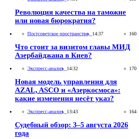
Революция качества на таможне
или новая бюрократия?
Постсоветское пространство,
14:37
160
Что стоит за визитом главы МИД
Азербайджана в Киев?
Экспресс-анализ,
14:32
170
Новая модель управления для
AZAL, ASCO и «Азеркосмоса»:
какие изменения несёт указ?
Экспресс-анализ,
13:43
164
Судебный обзор: 3–5 августа 2026
года