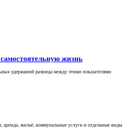
 самостоятельную жизнь
ьных удержаний разница между этими показателями
, аренда, жильё, коммунальные услуги и отдельные виды