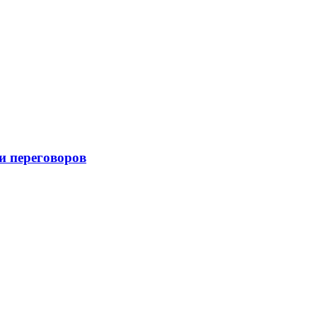
и переговоров