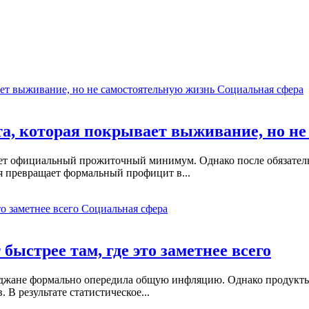
Социальная сфера
а, которая покрывает выживание, но не
ет официальный прожиточный минимум. Однако после обязател
ья превращает формальный профицит в...
Социальная сфера
быстрее там, где это заметнее всего
айджане формально опередила общую инфляцию. Однако продукты
В результате статистическое...