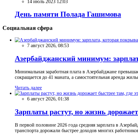
14 июль 2023 12:03
День памяти Полада Гашимова
Социальная сфера
7 август 2026, 08:53
Азербайджанский минимум: зарплат
Минимальная заработная плата в Азербайджане превыша
сокращается до 41 маната, а самостоятельная аренда жил
Читать далее
6 август 2026, 01:38
Зарплаты растут, но жизнь дорожает 
В первой половине 2026 года средняя зарплата в Азерб
транспорта дорожали быстрее доходов многих работников. 