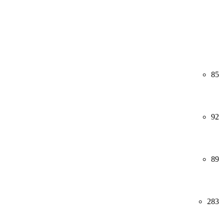
85
92
89
283