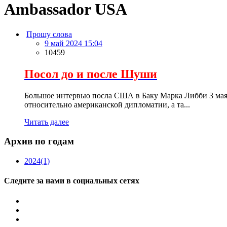
Ambassador USA
Прошу слова
9 май 2024 15:04
10459
Посол до и после Шуши
Большое интервью посла США в Баку Марка Либби 3 мая 
относительно американской дипломатии, а та...
Читать далее
Архив по годам
2024
(1)
Следите за нами в социальных сетях