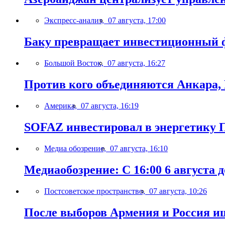
Экспресс-анализ,
07 августа, 17:00
Баку превращает инвестиционный ф
Большой Восток,
07 августа, 16:27
Против кого объединяются Анкара,
Америка,
07 августа, 16:19
SOFAZ инвестировал в энергетику П
Медиа обозрение,
07 августа, 16:10
Медиаобозрение: С 16:00 6 августа до
Постсоветское пространство,
07 августа, 10:26
После выборов Армения и Россия ищ