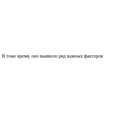
 В тоже время, оно выявило ряд важных факторов