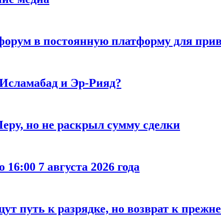
орум в постоянную платформу для прив
 Исламабад и Эр-Рияд?
еру, но не раскрыл сумму сделки
 16:00 7 августа 2026 года
ут путь к разрядке, но возврат к прежн