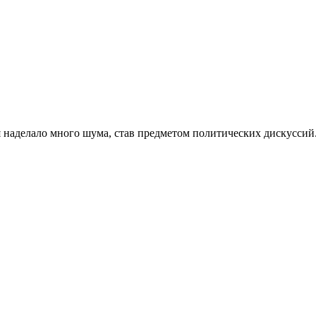
наделало много шума, став предметом политических дискуссий.