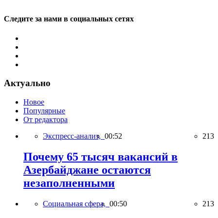
Следите за нами в социальных сетях
Актуально
Новое
Популярные
От редактора
Экспресс-анализ,
00:52
213
Почему 65 тысяч вакансий в
Азербайджане остаются
незаполненными
Социальная сфера,
00:50
213