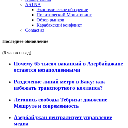
ASTNA
Экономическое обозрение
Политический Мониторинг
Обзор рынков
Карабахский конфликт
Contact az
Последнее обновление
(6 часов назад)
Почему 65 тысяч вакансий в Азербайджане
остаются незаполненными
Разделение линий метро в Баку: как
избежать транспортного коллапса?
Летопись свободы Тебриза: движение
Мешруте и современность
Азербайджан централизует управление
медиа