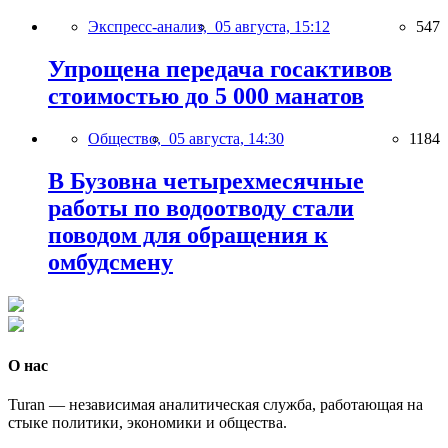
Экспресс-анализ,
05 августа, 15:12
547
Упрощена передача госактивов
стоимостью до 5 000 манатов
Общество,
05 августа, 14:30
1184
В Бузовна четырехмесячные
работы по водоотводу стали
поводом для обращения к
омбудсмену
О нас
Turan — независимая аналитическая служба, работающая на
стыке политики, экономики и общества.