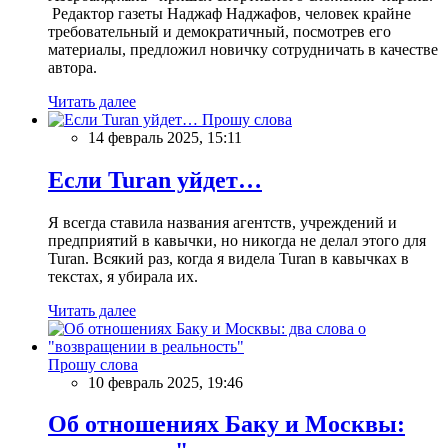
Редактор газеты Наджаф Наджафов, человек крайне
требовательный и демократичный, посмотрев его
материалы, предложил новичку сотрудничать в качестве
автора.
Читать далее
Прошу слова
14 февраль 2025, 15:11
Если Turan уйдет…
Я всегда ставила названия агентств, учреждений и
предприятий в кавычки, но никогда не делал этого для
Turan. Всякий раз, когда я видела Turan в кавычках в
текстах, я убирала их.
Читать далее
Прошу слова
10 февраль 2025, 19:46
Об отношениях Баку и Москвы: