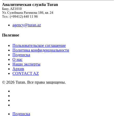
Аналитическая служба Turan
Баку, AZ1010
Ул. Сулеймана Рагимова 186, кв. 24
Тел.: (+99412) 440 11 96
agency@turan.az
Полезное
Пользовательское соглашение
Политика конфиденциальности
Подписка
О нас
Наши эксперты
Архив
CONTACT AZ
© 2026 Turan. Все права защищены.
Подписка