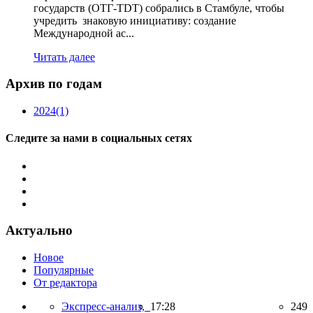
государств (ОТГ-TDT) собрались в Стамбуле, чтобы
учредить знаковую инициативу: создание
Международной ас...
Читать далее
Архив по годам
2024
(1)
Следите за нами в социальных сетях
Актуально
Новое
Популярные
От редактора
Экспресс-анализ,
17:28
249