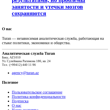
занятости и утечки мозгов
сохраняются
О нас
Turan — независимая аналитическая служба, работающая на
стыке политики, экономики и общества.
Аналитическая служба Turan
Баку, AZ1010
Ул. Сулеймана Рагимова 186, кв. 24
Тел.: (+99412) 440 11 96
agency@turan.az
Полезное
Пользовательское соглашение
Политика конфиденциальности
Подписка
О нас
Наши эксперты