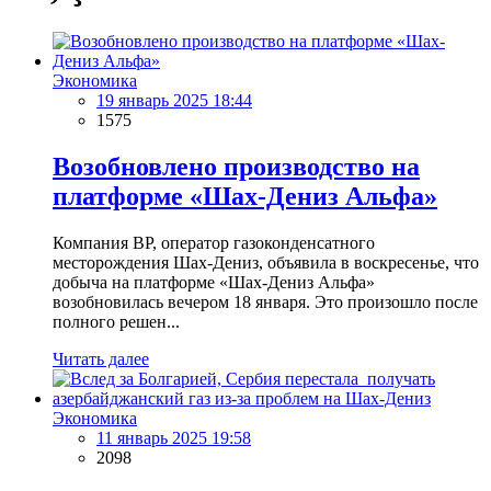
Экономика
19 январь 2025 18:44
1575
Возобновлено производство на
платформе «Шах-Дениз Альфа»
Компания BP, оператор газоконденсатного
месторождения Шах-Дениз, объявила в воскресенье, что
добыча на платформе «Шах-Дениз Альфа»
возобновилась вечером 18 января. Это произошло после
полного решен...
Читать далее
Экономика
11 январь 2025 19:58
2098