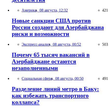
Америка,
08 августа, 12:32
421
Новые санкции США против
России создают для Азербайджана
риски и возможности
Экспресс-анализ,
08 августа, 00:52
503
Почему 65 тысяч вакансий в
Азербайджане остаются
незаполненными
Социальная сфера,
08 августа, 00:50
491
Разделение линий метро в Баку:
как избежать транспортного
коллапса?