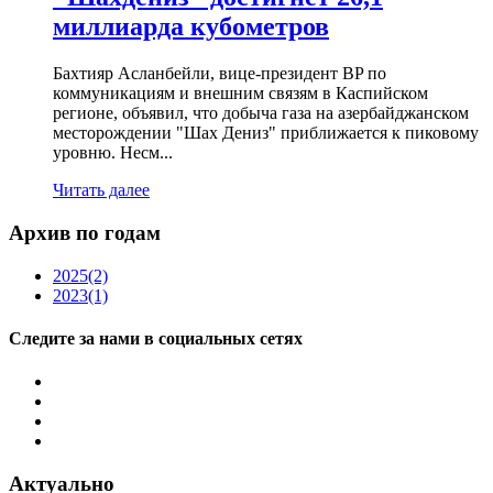
миллиарда кубометров
Бахтияр Асланбейли, вице-президент BP по
коммуникациям и внешним связям в Каспийском
регионе, объявил, что добыча газа на азербайджанском
месторождении "Шах Дениз" приближается к пиковому
уровню. Несм...
Читать далее
Архив по годам
2025
(2)
2023
(1)
Следите за нами в социальных сетях
Актуально