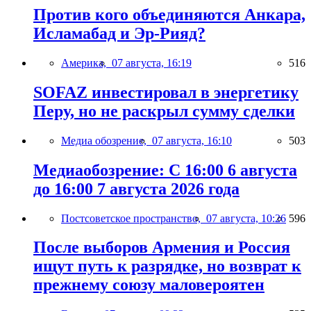
Против кого объединяются Анкара,
Исламабад и Эр-Рияд?
Америка,
07 августа, 16:19
516
SOFAZ инвестировал в энергетику
Перу, но не раскрыл сумму сделки
Медиа обозрение,
07 августа, 16:10
503
Медиаобозрение: С 16:00 6 августа
до 16:00 7 августа 2026 года
Постсоветское пространство,
07 августа, 10:26
596
После выборов Армения и Россия
ищут путь к разрядке, но возврат к
прежнему союзу маловероятен