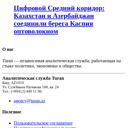
Цифровой Средний коридор:
Казахстан и Азербайджан
соединили берега Каспия
оптоволокном
О нас
Turan — независимая аналитическая служба, работающая на
стыке политики, экономики и общества.
Аналитическая служба Turan
Баку, AZ1010
Ул. Сулеймана Рагимова 186, кв. 24
Тел.: (+99412) 440 11 96
agency@turan.az
Полезное
Пользовательское соглашение