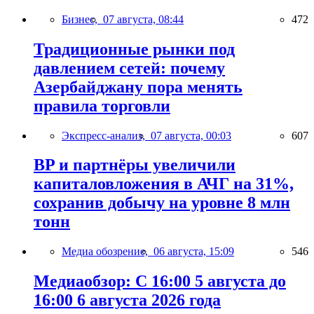
Бизнес,
07 августа, 08:44
472
Традиционные рынки под
давлением сетей: почему
Азербайджану пора менять
правила торговли
Экспресс-анализ,
07 августа, 00:03
607
BP и партнёры увеличили
капиталовложения в АЧГ на 31%,
сохранив добычу на уровне 8 млн
тонн
Медиа обозрение,
06 августа, 15:09
546
Медиаобзор: С 16:00 5 августа до
16:00 6 августа 2026 года