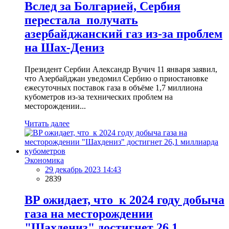
Вслед за Болгарией, Сербия
перестала получать
азербайджанский газ из-за проблем
на Шах-Дениз
Президент Сербии Александр Вучич 11 января заявил,
что Азербайджан уведомил Сербию о приостановке
ежесуточных поставок газа в объёме 1,7 миллиона
кубометров из-за технических проблем на
месторождении...
Читать далее
Экономика
29 декабрь 2023 14:43
2839
BP ожидает, что к 2024 году добыча
газа на месторождении
"Шахдениз" достигнет 26,1