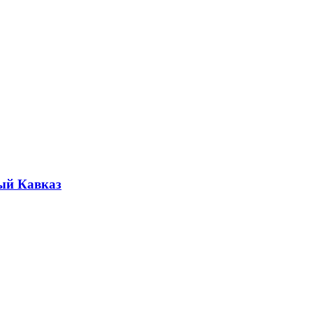
ый Кавказ