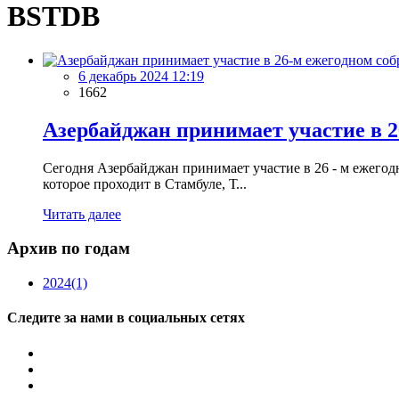
BSTDB
6 декабрь 2024 12:19
1662
Азербайджан принимает участие в 
Сегодня Азербайджан принимает участие в 26 - м ежегодн
которое проходит в Стамбуле, Т...
Читать далее
Архив по годам
2024
(1)
Следите за нами в социальных сетях