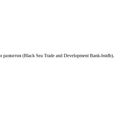
азвития (Black Sea Trade and Development Bank-bstdb),