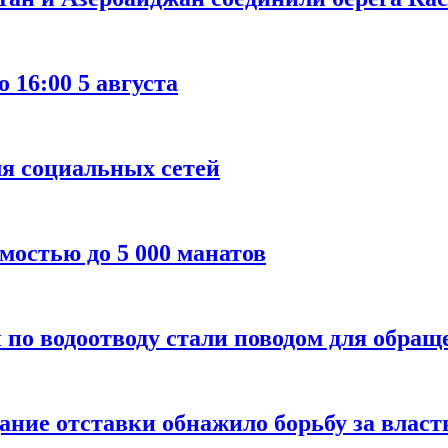
о 16:00 5 августа
ля социальных сетей
мостью до 5 000 манатов
по водоотводу стали поводом для обращ
ание отставки обнажило борьбу за власт