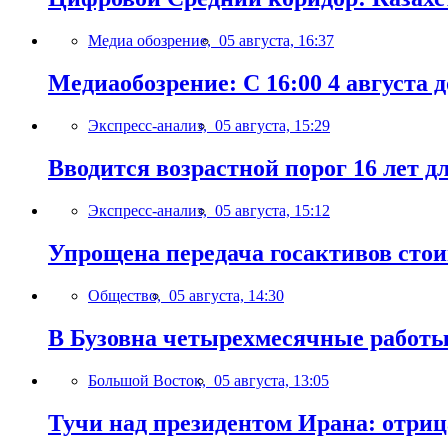
Медиа обозрение,
05 августа, 16:37
Медиаобозрение: С 16:00 4 августа д
Экспресс-анализ,
05 августа, 15:29
Вводится возрастной порог 16 лет д
Экспресс-анализ,
05 августа, 15:12
Упрощена передача госактивов стои
Общество,
05 августа, 14:30
В Бузовна четырехмесячные работы 
Большой Восток,
05 августа, 13:05
Тучи над президентом Ирана: отриц