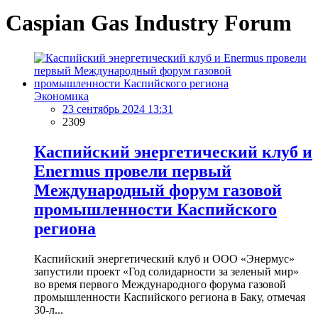
Caspian Gas Industry Forum
Экономика
23 сентябрь 2024 13:31
2309
Каспийский энергетический клуб и
Enermus провели первый
Международный форум газовой
промышленности Каспийского
региона
Каспийский энергетический клуб и ООО «Энермус»
запустили проект «Год солидарности за зеленый мир»
во время первого Международного форума газовой
промышленности Каспийского региона в Баку, отмечая
30-л...