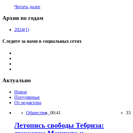
Читать далее
Архив по годам
2024
(1)
Следите за нами в социальных сетях
Актуально
Новое
Популярные
От редактора
Общество,
00:41
33
Летопись свободы Тебриза: