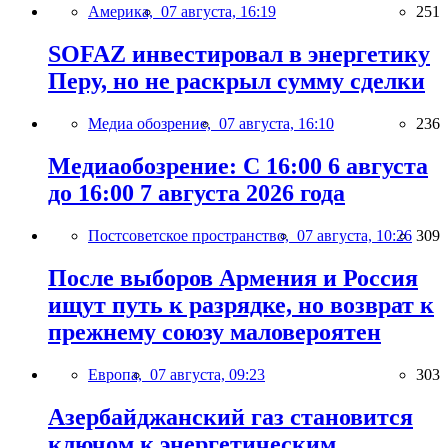
Америка,
07 августа, 16:19
251
SOFAZ инвестировал в энергетику
Перу, но не раскрыл сумму сделки
Медиа обозрение,
07 августа, 16:10
236
Медиаобозрение: С 16:00 6 августа
до 16:00 7 августа 2026 года
Постсоветское пространство,
07 августа, 10:26
309
После выборов Армения и Россия
ищут путь к разрядке, но возврат к
прежнему союзу маловероятен
Европа,
07 августа, 09:23
303
Азербайджанский газ становится
ключом к энергетическим