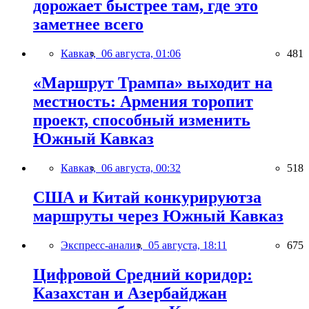
дорожает быстрее там, где это
заметнее всего
Кавказ,
06 августа, 01:06
481
«Маршрут Трампа» выходит на
местность: Армения торопит
проект, способный изменить
Южный Кавказ
Кавказ,
06 августа, 00:32
518
США и Китай конкурируютза
маршруты через Южный Кавказ
Экспресс-анализ,
05 августа, 18:11
675
Цифровой Средний коридор:
Казахстан и Азербайджан