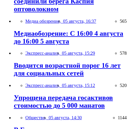
соединили берега Каспия
оптоволокном
Медиа обозрение,
05 августа, 16:37
565
Медиаобозрение: С 16:00 4 августа
до 16:00 5 августа
Экспресс-анализ,
05 августа, 15:29
578
Вводится возрастной порог 16 лет
для социальных сетей
Экспресс-анализ,
05 августа, 15:12
520
Упрощена передача госактивов
стоимостью до 5 000 манатов
Общество,
05 августа, 14:30
1144