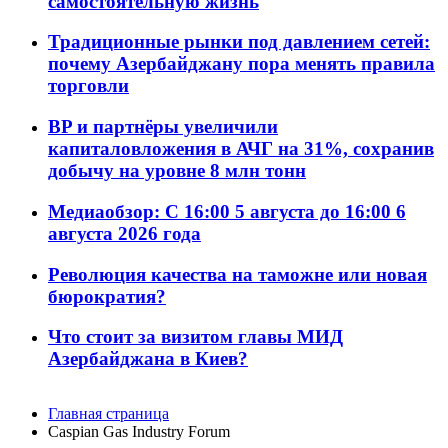
самостоятельную жизнь
Традиционные рынки под давлением сетей:
почему Азербайджану пора менять правила
торговли
BP и партнёры увеличили
капиталовложения в АЧГ на 31%, сохранив
добычу на уровне 8 млн тонн
Медиаобзор: С 16:00 5 августа до 16:00 6
августа 2026 года
Революция качества на таможне или новая
бюрократия?
Что стоит за визитом главы МИД
Азербайджана в Киев?
Главная страница
Caspian Gas Industry Forum