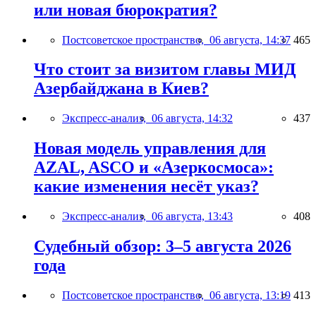
или новая бюрократия?
Постсоветское пространство,
06 августа, 14:37
465
Что стоит за визитом главы МИД
Азербайджана в Киев?
Экспресс-анализ,
06 августа, 14:32
437
Новая модель управления для
AZAL, ASCO и «Азеркосмоса»:
какие изменения несёт указ?
Экспресс-анализ,
06 августа, 13:43
408
Судебный обзор: 3–5 августа 2026
года
Постсоветское пространство,
06 августа, 13:19
413