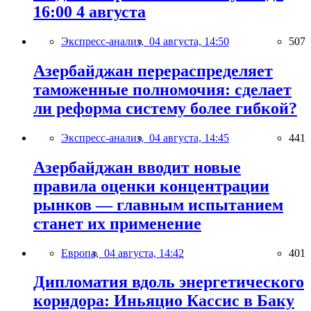
16:00 4 августа
Экспресс-анализ,
04 августа, 14:50
507
Азербайджан перераспределяет
таможенные полномочия: сделает
ли реформа систему более гибкой?
Экспресс-анализ,
04 августа, 14:45
441
Азербайджан вводит новые
правила оценки концентрации
рынков — главным испытанием
станет их применение
Европа,
04 августа, 14:42
401
Дипломатия вдоль энергетического
коридора: Иньяцио Кассис в Баку