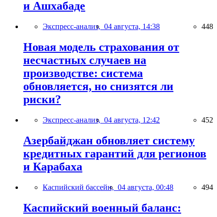
и Ашхабаде
Экспресс-анализ,
04 августа, 14:38
448
Новая модель страхования от
несчастных случаев на
производстве: система
обновляется, но снизятся ли
риски?
Экспресс-анализ,
04 августа, 12:42
452
Азербайджан обновляет систему
кредитных гарантий для регионов
и Карабаха
Каспийский бассейн,
04 августа, 00:48
494
Каспийский военный баланс: