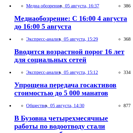
Медиа обозрение,
05 августа, 16:37
386
Медиаобозрение: С 16:00 4 августа
до 16:00 5 августа
Экспресс-анализ,
05 августа, 15:29
368
Вводится возрастной порог 16 лет
для социальных сетей
Экспресс-анализ,
05 августа, 15:12
334
Упрощена передача госактивов
стоимостью до 5 000 манатов
Общество,
05 августа, 14:30
877
В Бузовна четырехмесячные
работы по водоотводу стали