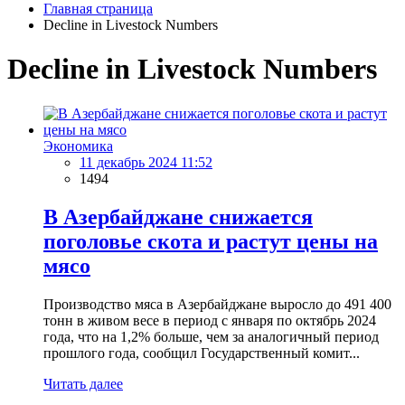
Главная страница
Decline in Livestock Numbers
Decline in Livestock Numbers
Экономика
11 декабрь 2024 11:52
1494
В Азербайджане снижается
поголовье скота и растут цены на
мясо
Производство мяса в Азербайджане выросло до 491 400
тонн в живом весе в период с января по октябрь 2024
года, что на 1,2% больше, чем за аналогичный период
прошлого года, сообщил Государственный комит...
Читать далее