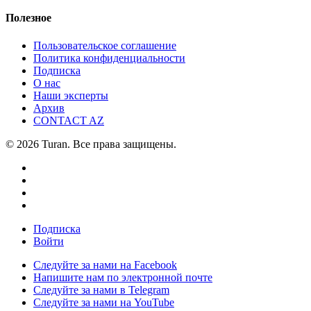
Полезное
Пользовательское соглашение
Политика конфиденциальности
Подписка
О нас
Наши эксперты
Архив
CONTACT AZ
© 2026 Turan. Все права защищены.
Подписка
Войти
Следуйте за нами на Facebook
Напишите нам по электронной почте
Следуйте за нами в Telegram
Следуйте за нами на YouTube