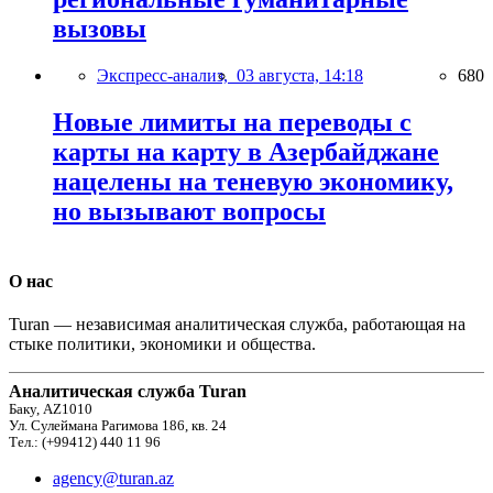
вызовы
Экспресс-анализ,
03 августа, 14:18
680
Новые лимиты на переводы с
карты на карту в Азербайджане
нацелены на теневую экономику,
но вызывают вопросы
О нас
Turan — независимая аналитическая служба, работающая на
стыке политики, экономики и общества.
Аналитическая служба Turan
Баку, AZ1010
Ул. Сулеймана Рагимова 186, кв. 24
Тел.: (+99412) 440 11 96
agency@turan.az