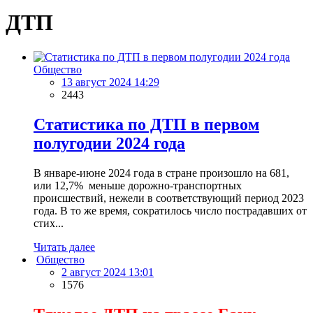
ДТП
Общество
13 август 2024 14:29
2443
Статистика по ДТП в первом
полугодии 2024 года
В январе-июне 2024 года в стране произошло на 681,
или 12,7% меньше дорожно-транспортных
происшествий, нежели в соответствующий период 2023
года. В то же время, сократилось число пострадавших от
стих...
Читать далее
Общество
2 август 2024 13:01
1576