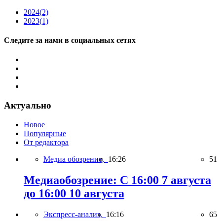
2024
(2)
2023
(1)
Следите за нами в социальных сетях
Актуально
Новое
Популярные
От редактора
Медиа обозрение,
16:26
51
Медиаобозрение: С 16:00 7 августа
до 16:00 10 августа
Экспресс-анализ,
16:16
65