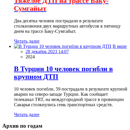
Тяжелое ДТП на трассе Баку-
Сумгайыт
Два десятка человек пострадали в результате
столкновения двух маршрутных автобусов в пятницу
днем на трассе Баку-Сумгайыт.
Читать далее
В мире
28 декабрь 2023 14:07
2024
В Турции 10 человек погибли в
крупном ДТП
10 человек погибли, 59 пострадали в результате крупной
аварии на северо-западе Турции. Как сообщает
телеканал TRT, на междугородной трассе в провинции
Сакарья столкнулись семь транспортных средств.
Читать далее
Архив по годам