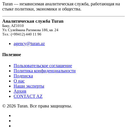
Turan — независимая аналитическая служба, работающая на
стыке политики, экономики и общества.
Аналитическая служба Turan
Баку, AZ1010
Ул. Сулеймана Рагимова 186, кв. 24
Тел.: (+99412) 440 11 96
agency@turan.az
Полезное
Пользовательское соглашение
Политика конфиденциальности
Подписка
О нас
Наши эксперты
Архив
CONTACT AZ
© 2026 Turan. Все права защищены.