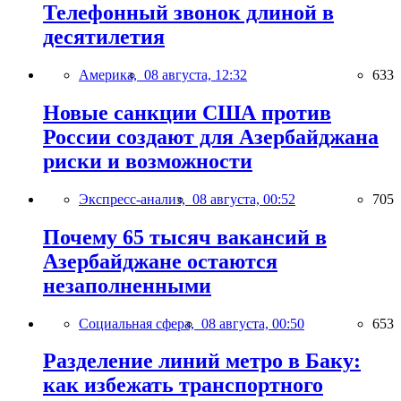
Телефонный звонок длиной в
десятилетия
Америка,
08 августа, 12:32
633
Новые санкции США против
России создают для Азербайджана
риски и возможности
Экспресс-анализ,
08 августа, 00:52
705
Почему 65 тысяч вакансий в
Азербайджане остаются
незаполненными
Социальная сфера,
08 августа, 00:50
653
Разделение линий метро в Баку:
как избежать транспортного