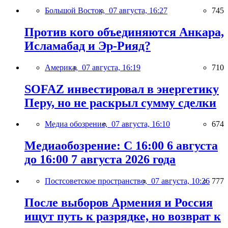
Большой Восток,
07 августа, 16:27
745
Против кого объединяются Анкара,
Исламабад и Эр-Рияд?
Америка,
07 августа, 16:19
710
SOFAZ инвестировал в энергетику
Перу, но не раскрыл сумму сделки
Медиа обозрение,
07 августа, 16:10
674
Медиаобозрение: С 16:00 6 августа
до 16:00 7 августа 2026 года
Постсоветское пространство,
07 августа, 10:26
777
После выборов Армения и Россия
ищут путь к разрядке, но возврат к