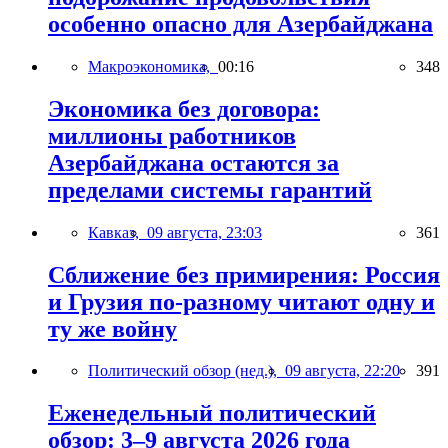
особенно опасно для Азербайджана
Макроэкономика,
00:16
348
Экономика без договора:
миллионы работников
Азербайджана остаются за
пределами системы гарантий
Кавказ,
09 августа, 23:03
361
Сближение без примирения: Россия
и Грузия по-разному читают одну и
ту же войну
Политический обзор (нед.),
09 августа, 22:20
391
Еженедельный политический
обзор: 3–9 августа 2026 года