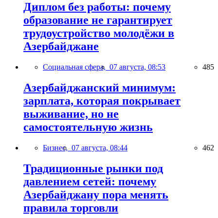
Диплом без работы: почему
образование не гарантирует
трудоустройство молодёжи в
Азербайджане
Социальная сфера,
07 августа, 08:53
485
Азербайджанский минимум:
зарплата, которая покрывает
выживание, но не
самостоятельную жизнь
Бизнес,
07 августа, 08:44
462
Традиционные рынки под
давлением сетей: почему
Азербайджану пора менять
правила торговли