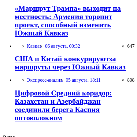
«Маршрут Трампа» выходит на
местность: Армения торопит
проект, способный изменить
Южный Кавказ
Кавказ,
06 августа, 00:32
647
США и Китай конкурируютза
маршруты через Южный Кавказ
Экспресс-анализ,
05 августа, 18:11
808
Цифровой Средний коридор:
Казахстан и Азербайджан
соединили берега Каспия
оптоволокном