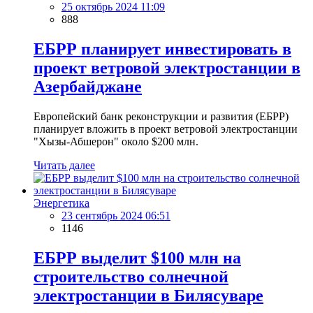
25 октябрь 2024 11:09
888
ЕБРР планирует инвестировать в
проект ветровой электростанции в
Азербайджане
Европейский банк реконструкции и развития (ЕБРР)
планирует вложить в проект ветровой электростанции
"Хызы-Абшерон" около $200 млн.
Читать далее
Энергетика
23 сентябрь 2024 06:51
1146
ЕБРР выделит $100 млн на
строительство солнечной
электростанции в Билясуваре