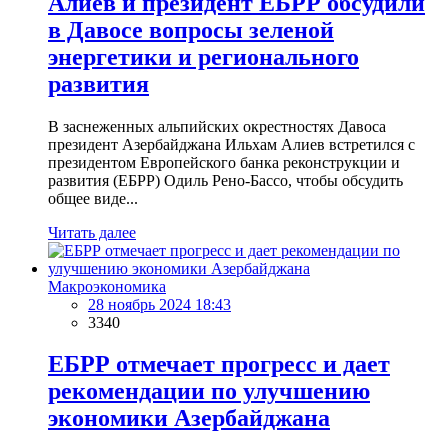
Алиев и президент ЕБРР обсудили
в Давосе вопросы зеленой
энергетики и регионального
развития
В заснеженных альпийских окрестностях Давоса
президент Азербайджана Ильхам Алиев встретился с
президентом Европейского банка реконструкции и
развития (ЕБРР) Одиль Рено-Бассо, чтобы обсудить
общее виде...
Читать далее
Макроэкономика
28 ноябрь 2024 18:43
3340
ЕБРР отмечает прогресс и дает
рекомендации по улучшению
экономики Азербайджана