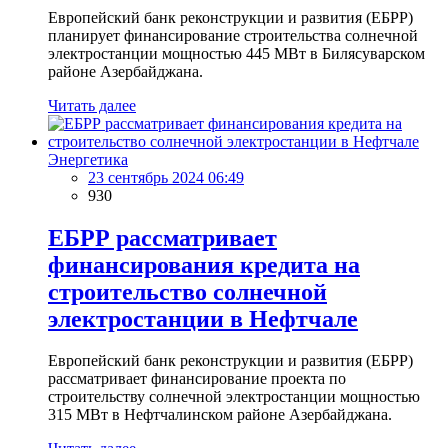
Европейский банк реконструкции и развития (ЕБРР)
планирует финансирование строительства солнечной
электростанции мощностью 445 МВт в Билясуварском
районе Азербайджана.
Читать далее
Энергетика
23 сентябрь 2024 06:49
930
ЕБРР рассматривает
финансирования кредита на
строительство солнечной
электростанции в Нефтчале
Европейский банк реконструкции и развития (ЕБРР)
рассматривает финансирование проекта по
строительству солнечной электростанции мощностью
315 МВт в Нефтчалинском районе Азербайджана.