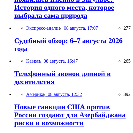
История одного места, которое
выбрала сама природа
Экспресс-анализ,
08 августа, 17:07
277
Судебный обзор: 6–7 августа 2026
года
Кавказ,
08 августа, 16:47
265
Телефонный звонок длиной в
десятилетия
Америка,
08 августа, 12:32
392
Новые санкции США против
России создают для Азербайджана
риски и возможности