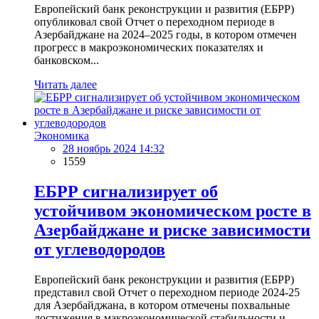
Европейский банк реконструкции и развития (ЕБРР)
опубликовал свой Отчет о переходном периоде в
Азербайджане на 2024–2025 годы, в котором отмечен
прогресс в макроэкономических показателях и
банковском...
Читать далее
Экономика
28 ноябрь 2024 14:32
1559
ЕБРР сигнализирует об
устойчивом экономическом росте в
Азербайджане и риске зависимости
от углеводородов
Европейский банк реконструкции и развития (ЕБРР)
представил свой Отчет о переходном периоде 2024-25
для Азербайджана, в котором отмечены похвальные
достижения в макроэкономической стабильности и