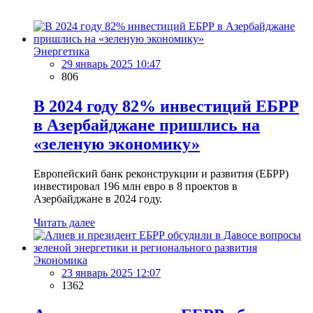
Энергетика
29 январь 2025 10:47
806
В 2024 году 82% инвестиций ЕБРР
в Азербайджане пришлись на
«зеленую экономику»
Европейский банк реконструкции и развития (ЕБРР)
инвестировал 196 млн евро в 8 проектов в
Азербайджане в 2024 году.
Читать далее
Экономика
23 январь 2025 12:07
1362