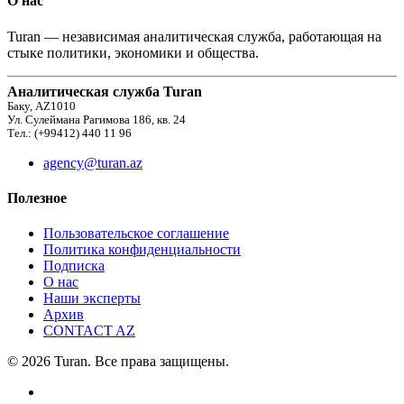
О нас
Turan — независимая аналитическая служба, работающая на
стыке политики, экономики и общества.
Аналитическая служба Turan
Баку, AZ1010
Ул. Сулеймана Рагимова 186, кв. 24
Тел.: (+99412) 440 11 96
agency@turan.az
Полезное
Пользовательское соглашение
Политика конфиденциальности
Подписка
О нас
Наши эксперты
Архив
CONTACT AZ
© 2026 Turan. Все права защищены.