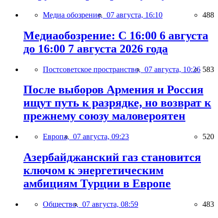
Медиа обозрение,
07 августа, 16:10
488
Медиаобозрение: С 16:00 6 августа
до 16:00 7 августа 2026 года
Постсоветское пространство,
07 августа, 10:26
583
После выборов Армения и Россия
ищут путь к разрядке, но возврат к
прежнему союзу маловероятен
Европа,
07 августа, 09:23
520
Азербайджанский газ становится
ключом к энергетическим
амбициям Турции в Европе
Общество,
07 августа, 08:59
483