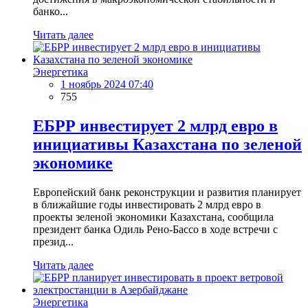
банко...
Читать далее
Энергетика
1 ноябрь 2024 07:40
755
ЕБРР инвестирует 2 млрд евро в
инициативы Казахстана по зеленой
экономике
Европейский банк реконструкции и развития планирует
в ближайшие годы инвестировать 2 млрд евро в
проекты зеленой экономики Казахстана, сообщила
президент банка Одиль Рено-Бассо в ходе встречи с
презид...
Читать далее
Энергетика