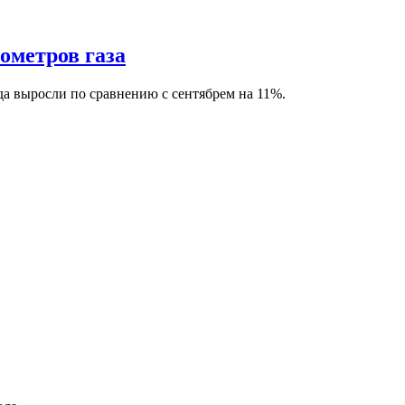
ометров газа
да выросли по сравнению с сентябрем на 11%.