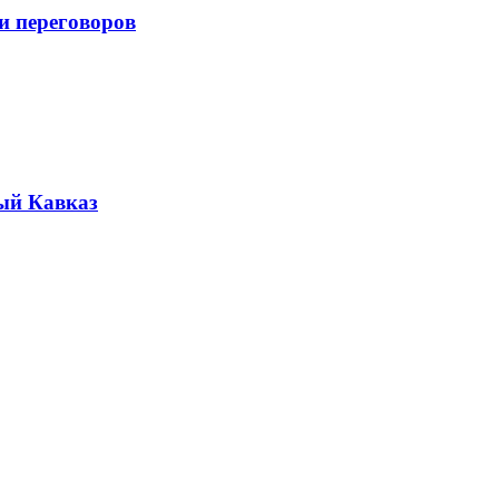
и переговоров
ый Кавказ