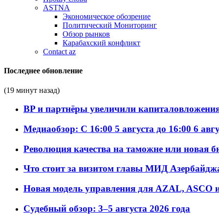
ASTNA
Экономическое обозрение
Политический Мониторинг
Обзор рынков
Карабахский конфликт
Contact az
Последнее обновление
(19 минут назад)
BP и партнёры увеличили капиталовложения 
Медиаобзор: С 16:00 5 августа до 16:00 6 авг
Революция качества на таможне или новая 
Что стоит за визитом главы МИД Азербайдж
Новая модель управления для AZAL, ASCO и 
Судебный обзор: 3–5 августа 2026 года