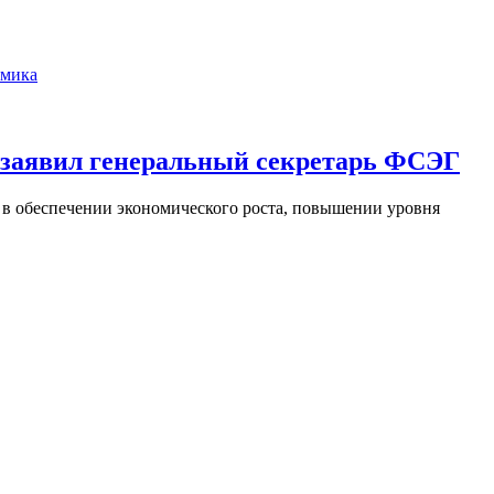
мика
 заявил генеральный секретарь ФСЭГ
 в обеспечении экономического роста, повышении уровня