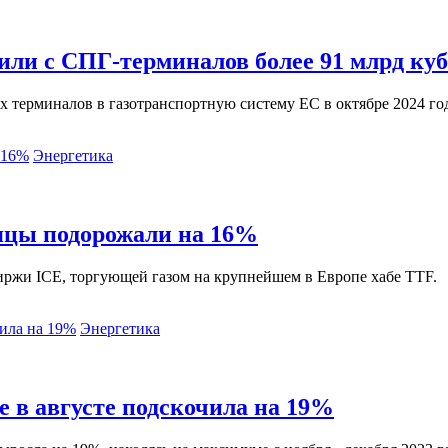
или с СПГ-терминалов более 91 млрд куб
 терминалов в газотранспортную систему ЕС в октябре 2024 го
Энергетика
сяцы подорожали на 16%
ржи ICE, торгующей газом на крупнейшем в Европе хабе TTF.
Энергетика
е в августе подскочила на 19%