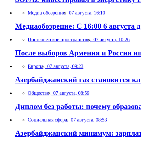
Медиа обозрение,
07 августа, 16:10
Медиаобозрение: С 16:00 6 августа до
Постсоветское пространство,
07 августа, 10:26
После выборов Армения и Россия ищ
Европа,
07 августа, 09:23
Азербайджанский газ становится к
Общество,
07 августа, 08:59
Диплом без работы: почему образов
Социальная сфера,
07 августа, 08:53
Азербайджанский минимум: зарплат