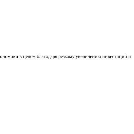
ономики в целом благодаря резкому увеличению инвестиций и