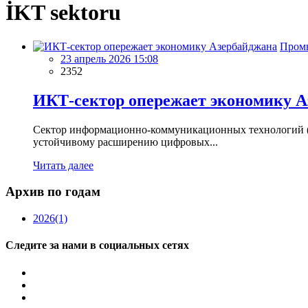
İKT sektoru
Пром
23 апрель 2026 15:08
2352
ИКТ-сектор опережает экономику 
Сектор информационно-коммуникационных технологий (И
устойчивому расширению цифровых...
Читать далее
Архив по годам
2026
(1)
Следите за нами в социальных сетях