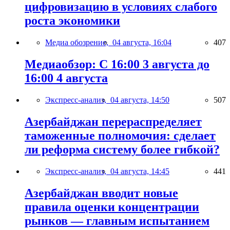
цифровизацию в условиях слабого
роста экономики
Медиа обозрение,
04 августа, 16:04
407
Медиаобзор: С 16:00 3 августа до
16:00 4 августа
Экспресс-анализ,
04 августа, 14:50
507
Азербайджан перераспределяет
таможенные полномочия: сделает
ли реформа систему более гибкой?
Экспресс-анализ,
04 августа, 14:45
441
Азербайджан вводит новые
правила оценки концентрации
рынков — главным испытанием