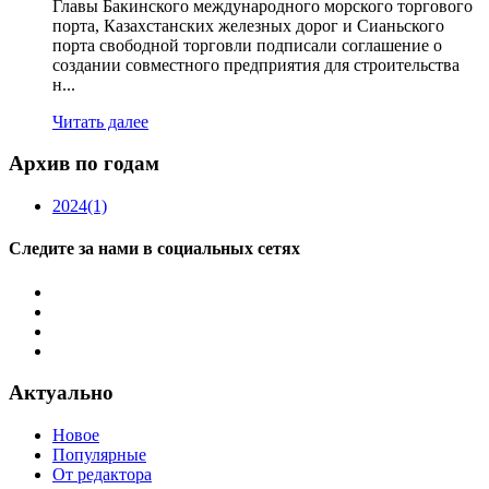
Главы Бакинского международного морского торгового
порта, Казахстанских железных дорог и Сианьского
порта свободной торговли подписали соглашение о
создании совместного предприятия для строительства
н...
Читать далее
Архив по годам
2024
(1)
Следите за нами в социальных сетях
Актуально
Новое
Популярные
От редактора