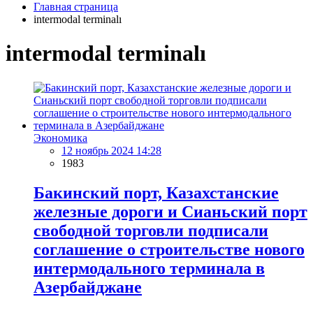
Главная страница
intermodal terminalı
intermodal terminalı
Экономика
12 ноябрь 2024 14:28
1983
Бакинский порт, Казахстанские
железные дороги и Сианьский порт
свободной торговли подписали
соглашение о строительстве нового
интермодального терминала в
Азербайджане