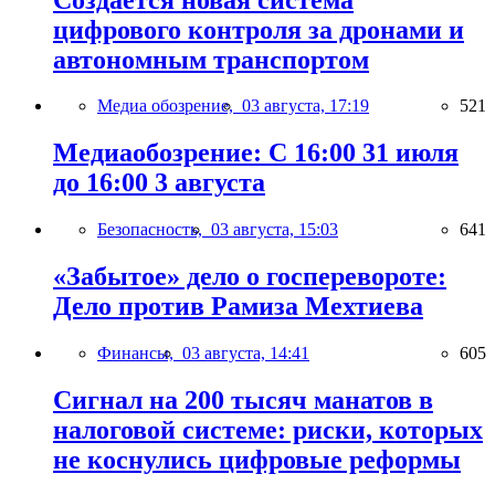
цифрового контроля за дронами и
автономным транспортом
Медиа обозрение,
03 августа, 17:19
521
Медиаобозрение: С 16:00 31 июля
до 16:00 3 августа
Безопасность,
03 августа, 15:03
641
«Забытое» дело о госперевороте:
Дело против Рамиза Мехтиева
Финансы,
03 августа, 14:41
605
Сигнал на 200 тысяч манатов в
налоговой системе: риски, которых
не коснулись цифровые реформы