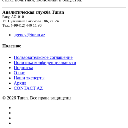
Аналитическая служба Turan
Баку, AZ1010
Ул. Сулеймана Рагимова 186, кв. 24
Тел.: (+99412) 440 11 96
agency@turan.az
Полезное
Пользовательское соглашение
Политика конфиденциальности
Подписка
О нас
Наши эксперты
Архив
CONTACT AZ
© 2026 Turan. Все права защищены.