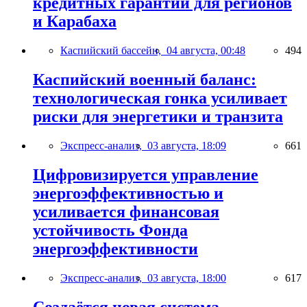
кредитных гарантий для регионов
и Карабаха
Каспийский бассейн,
04 августа, 00:48
494
Каспийский военный баланс:
технологическая гонка усиливает
риски для энергетики и транзита
Экспресс-анализ,
03 августа, 18:09
661
Цифровизируется управление
энергоэффективностью и
усиливается финансовая
устойчивость Фонда
энергоэффективности
Экспресс-анализ,
03 августа, 18:00
617
Создаётся новая система