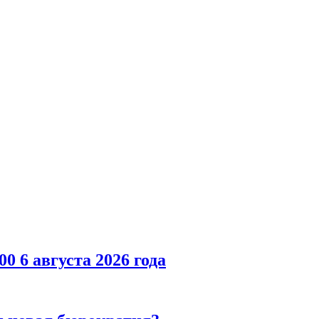
00 6 августа 2026 года