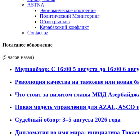
ASTNA
Экономическое обозрение
Политический Мониторинг
Обзор рынков
Карабахский конфликт
Contact az
Последнее обновление
(5 часов назад)
Медиаобзор: С 16:00 5 августа до 16:00 6 авг
Революция качества на таможне или новая 
Что стоит за визитом главы МИД Азербайдж
Новая модель управления для AZAL, ASCO и 
Судебный обзор: 3–5 августа 2026 года
Дипломатия во имя мира: инициатива Токаев