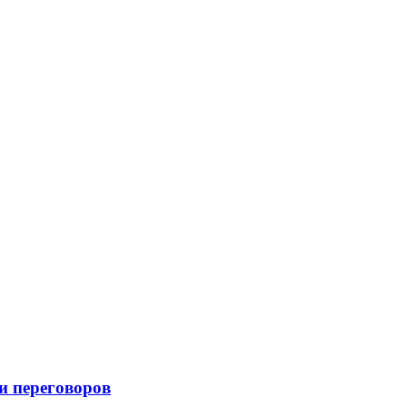
и переговоров