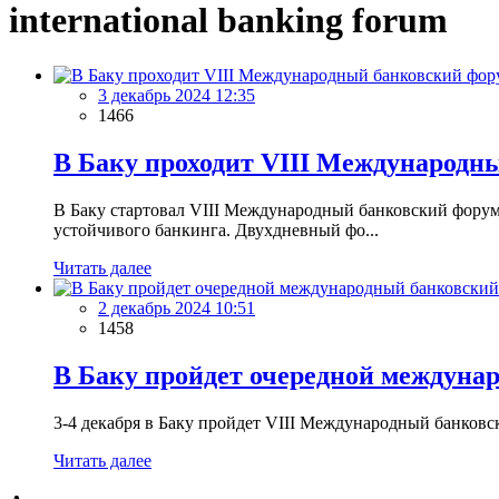
international banking forum
3 декабрь 2024 12:35
1466
В Баку проходит VIII Международн
В Баку стартовал VIII Международный банковский форум
устойчивого банкинга. Двухдневный фо...
Читать далее
2 декабрь 2024 10:51
1458
В Баку пройдет очередной междуна
3-4 декабря в Баку пройдет VIII Международный банковс
Читать далее