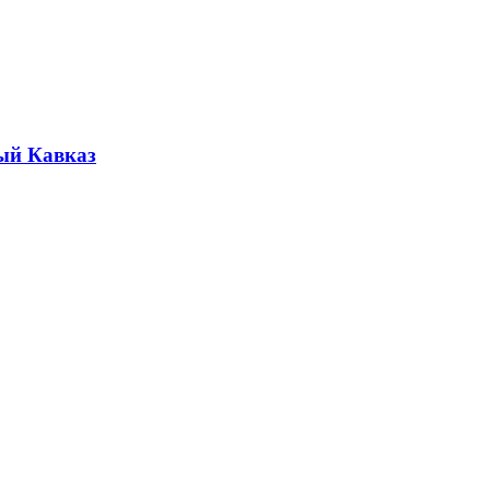
ый Кавказ