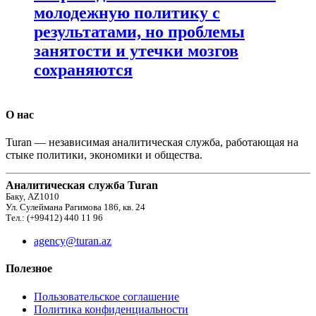
молодежную политику с
результатами, но проблемы
занятости и утечки мозгов
сохраняются
О нас
Turan — независимая аналитическая служба, работающая на
стыке политики, экономики и общества.
Аналитическая служба Turan
Баку, AZ1010
Ул. Сулеймана Рагимова 186, кв. 24
Тел.: (+99412) 440 11 96
agency@turan.az
Полезное
Пользовательское соглашение
Политика конфиденциальности