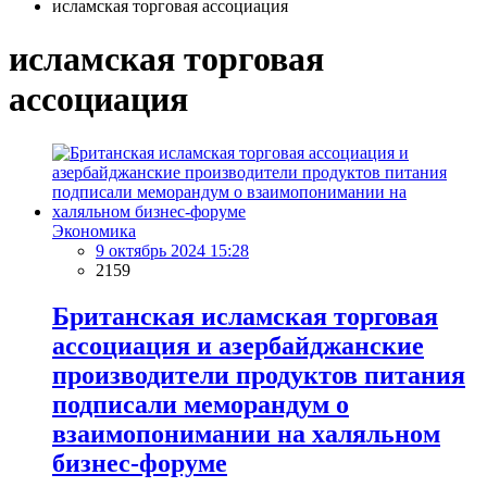
исламская торговая ассоциация
исламская торговая
ассоциация
Экономика
9 октябрь 2024 15:28
2159
Британская исламская торговая
ассоциация и азербайджанские
производители продуктов питания
подписали меморандум о
взаимопонимании на халяльном
бизнес-форуме