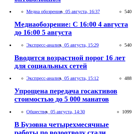
Медиа обозрение,
05 августа, 16:37
540
Медиаобозрение: С 16:00 4 августа
до 16:00 5 августа
Экспресс-анализ,
05 августа, 15:29
540
Вводится возрастной порог 16 лет
для социальных сетей
Экспресс-анализ,
05 августа, 15:12
488
Упрощена передача госактивов
стоимостью до 5 000 манатов
Общество,
05 августа, 14:30
1099
В Бузовна четырехмесячные
работы по водоотводу стали