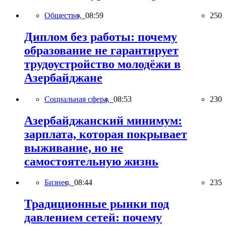
Общество,
08:59
250
Диплом без работы: почему
образование не гарантирует
трудоустройство молодёжи в
Азербайджане
Социальная сфера,
08:53
230
Азербайджанский минимум:
зарплата, которая покрывает
выживание, но не
самостоятельную жизнь
Бизнес,
08:44
235
Традиционные рынки под
давлением сетей: почему