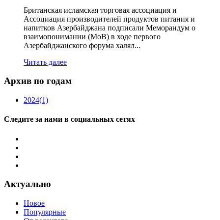
Британская исламская торговая ассоциация и
Ассоциация производителей продуктов питания и
напитков Азербайджана подписали Меморандум о
взаимопонимании (МоВ) в ходе первого
Азербайджанского форума халял...
Читать далее
Архив по годам
2024
(1)
Следите за нами в социальных сетях
Актуально
Новое
Популярные