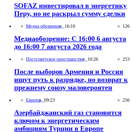
SOFAZ инвестировал в энергетику
Перу, но не раскрыл сумму сделки
Медиа обозрение,
16:10
126
Медиаобозрение: С 16:00 6 августа
до 16:00 7 августа 2026 года
Постсоветское пространство,
10:26
253
После выборов Армения и Россия
ищут путь к разрядке, но возврат к
прежнему союзу маловероятен
Европа,
09:23
256
Азербайджанский газ становится
ключом к энергетическим
амбициям Турции в Европе