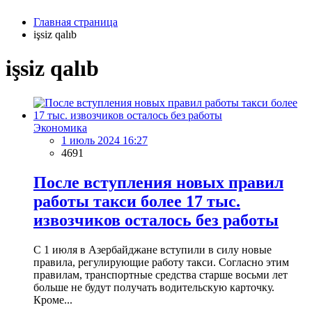
Главная страница
işsiz qalıb
işsiz qalıb
Экономика
1 июль 2024 16:27
4691
После вступления новых правил
работы такси более 17 тыс.
извозчиков осталось без работы
С 1 июля в Азербайджане вступили в силу новые
правила, регулирующие работу такси. Согласно этим
правилам, транспортные средства старше восьми лет
больше не будут получать водительскую карточку.
Кроме...