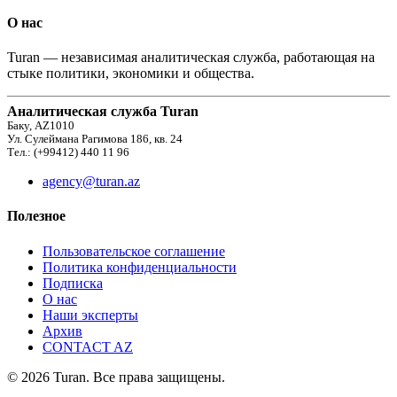
О нас
Turan — независимая аналитическая служба, работающая на
стыке политики, экономики и общества.
Аналитическая служба Turan
Баку, AZ1010
Ул. Сулеймана Рагимова 186, кв. 24
Тел.: (+99412) 440 11 96
agency@turan.az
Полезное
Пользовательское соглашение
Политика конфиденциальности
Подписка
О нас
Наши эксперты
Архив
CONTACT AZ
© 2026 Turan. Все права защищены.