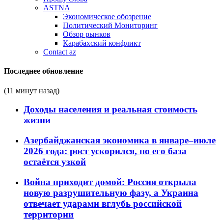
ASTNA
Экономическое обозрение
Политический Мониторинг
Обзор рынков
Карабахский конфликт
Contact az
Последнее обновление
(11 минут назад)
Доходы населения и реальная стоимость
жизни
Азербайджанская экономика в январе–июле
2026 года: рост ускорился, но его база
остаётся узкой
Война приходит домой: Россия открыла
новую разрушительную фазу, а Украина
отвечает ударами вглубь российской
территории