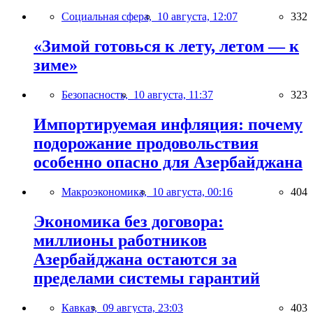
Социальная сфера,
10 августа, 12:07
332
«Зимой готовься к лету, летом — к
зиме»
Безопасность,
10 августа, 11:37
323
Импортируемая инфляция: почему
подорожание продовольствия
особенно опасно для Азербайджана
Макроэкономика,
10 августа, 00:16
404
Экономика без договора:
миллионы работников
Азербайджана остаются за
пределами системы гарантий
Кавказ,
09 августа, 23:03
403