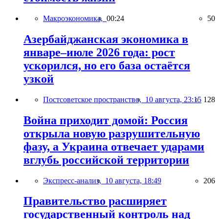
Макроэкономика,
00:24
50
Азербайджанская экономика в
январе–июле 2026 года: рост
ускорился, но его база остаётся
узкой
Постсоветское пространство,
10 августа, 23:15
128
Война приходит домой: Россия
открыла новую разрушительную
фазу, а Украина отвечает ударами
вглубь российской территории
Экспресс-анализ,
10 августа, 18:49
206
Правительство расширяет
государственный контроль над