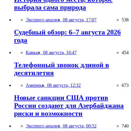
выбрала сама природа
Экспресс-анализ,
08 августа, 17:07
538
Судебный обзор: 6–7 августа 2026
года
Кавказ,
08 августа, 16:47
454
Телефонный звонок длиной в
десятилетия
Америка,
08 августа, 12:32
673
Новые санкции США против
России создают для Азербайджана
риски и возможности
Экспресс-анализ,
08 августа, 00:52
740