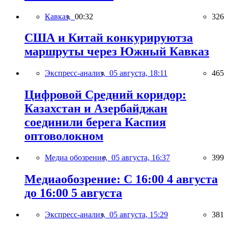
Кавказ,
00:32
326
США и Китай конкурируютза
маршруты через Южный Кавказ
Экспресс-анализ,
05 августа, 18:11
465
Цифровой Средний коридор:
Казахстан и Азербайджан
соединили берега Каспия
оптоволокном
Медиа обозрение,
05 августа, 16:37
399
Медиаобозрение: С 16:00 4 августа
до 16:00 5 августа
Экспресс-анализ,
05 августа, 15:29
381