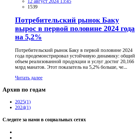
12 август 2024 13:45
1539
Потребительский рынок Баку
вырос в первой половине 2024 года
на 5,2%
Потребительский рынок Баку в первой половине 2024
года продемонстрировал устойчивую динамику: общий
объем реализованной продукции и услуг достиг 20,166
млрд манатов. Этот показатель на 5,2% больше, че...
Читать далее
Архив по годам
2025
(1)
2024
(1)
Следите за нами в социальных сетях