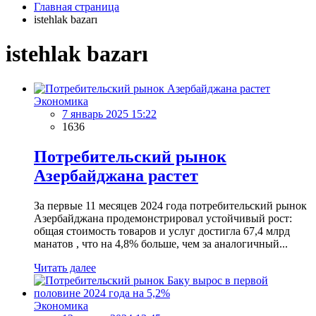
Главная страница
istehlak bazarı
istehlak bazarı
Экономика
7 январь 2025 15:22
1636
Потребительский рынок
Азербайджана растет
За первые 11 месяцев 2024 года потребительский рынок
Азербайджана продемонстрировал устойчивый рост:
общая стоимость товаров и услуг достигла 67,4 млрд
манатов , что на 4,8% больше, чем за аналогичный...
Читать далее
Экономика