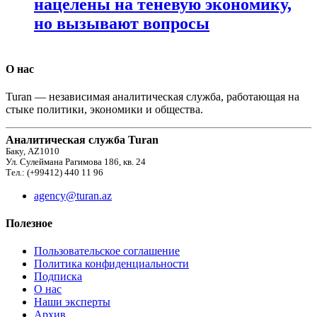
нацелены на теневую экономику,
но вызывают вопросы
О нас
Turan — независимая аналитическая служба, работающая на
стыке политики, экономики и общества.
Аналитическая служба Turan
Баку, AZ1010
Ул. Сулеймана Рагимова 186, кв. 24
Тел.: (+99412) 440 11 96
agency@turan.az
Полезное
Пользовательское соглашение
Политика конфиденциальности
Подписка
О нас
Наши эксперты
Архив