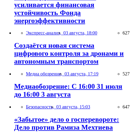
усиливается финансовая
устойчивость Фонда
энергоэффективности
Экспресс-анализ,
03 августа, 18:00
627
Создаётся новая система
цифрового контроля за дронами и
автономным транспортом
Медиа обозрение,
03 августа, 17:19
527
Медиаобозрение: С 16:00 31 июля
до 16:00 3 августа
Безопасность,
03 августа, 15:03
647
«Забытое» дело о госперевороте:
Дело против Рамиза Мехтиева