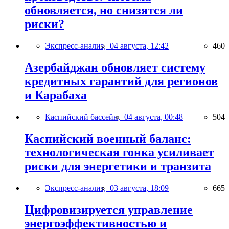
обновляется, но снизятся ли
риски?
Экспресс-анализ,
04 августа, 12:42
460
Азербайджан обновляет систему
кредитных гарантий для регионов
и Карабаха
Каспийский бассейн,
04 августа, 00:48
504
Каспийский военный баланс:
технологическая гонка усиливает
риски для энергетики и транзита
Экспресс-анализ,
03 августа, 18:09
665
Цифровизируется управление
энергоэффективностью и