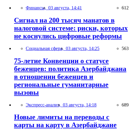
Финансы,
03 августа, 14:41
612
Сигнал на 200 тысяч манатов в
налоговой системе: риски, которых
не коснулись цифровые реформы
Социальная сфера,
03 августа, 14:25
563
75-летие Конвенции о статусе
беженцев: политика Азербайджана
в отношении беженцев и
региональные гуманитарные
вызовы
Экспресс-анализ,
03 августа, 14:18
689
Новые лимиты на переводы с
карты на карту в Азербайджане