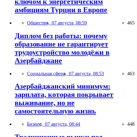
ключом к энергетическим
амбициям Турции в Европе
Общество,
07 августа, 08:59
465
Диплом без работы: почему
образование не гарантирует
трудоустройство молодёжи в
Азербайджане
Социальная сфера,
07 августа, 08:53
463
Азербайджанский минимум:
зарплата, которая покрывает
выживание, но не
самостоятельную жизнь
Бизнес,
07 августа, 08:44
448