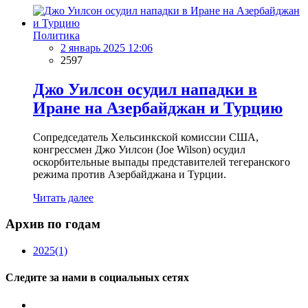
Политика
2 январь 2025 12:06
2597
Джо Уилсон осудил нападки в
Иране на Азербайджан и Турцию
Сопредседатель Хельсинкской комиссии США,
конгрессмен Джо Уилсон (Joe Wilson) осудил
оскорбительные выпады представителей тегеранского
режима против Азербайджана и Турции.
Читать далее
Архив по годам
2025
(1)
Следите за нами в социальных сетях