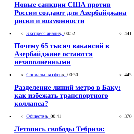
Новые санкции США против
России создают для Азербайджана
риски и возможности
Экспресс-анализ,
00:52
441
Почему 65 тысяч вакансий в
Азербайджане остаются
незаполненными
Социальная сфера,
00:50
445
Разделение линий метро в Баку:
как избежать транспортного
коллапса?
Общество,
00:41
370
Летопись свободы Тебриза: