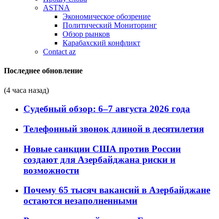
ASTNA
Экономическое обозрение
Политический Мониторинг
Обзор рынков
Карабахский конфликт
Contact az
Последнее обновление
(4 часа назад)
Судебный обзор: 6–7 августа 2026 года
Телефонный звонок длиной в десятилетия
Новые санкции США против России
создают для Азербайджана риски и
возможности
Почему 65 тысяч вакансий в Азербайджане
остаются незаполненными