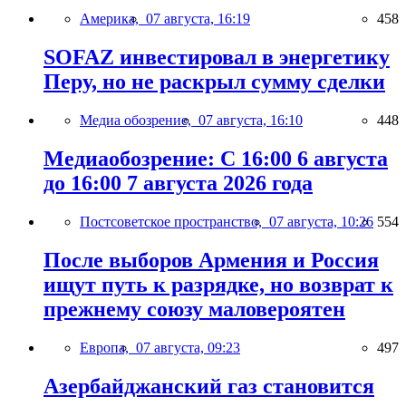
Америка,
07 августа, 16:19
458
SOFAZ инвестировал в энергетику
Перу, но не раскрыл сумму сделки
Медиа обозрение,
07 августа, 16:10
448
Медиаобозрение: С 16:00 6 августа
до 16:00 7 августа 2026 года
Постсоветское пространство,
07 августа, 10:26
554
После выборов Армения и Россия
ищут путь к разрядке, но возврат к
прежнему союзу маловероятен
Европа,
07 августа, 09:23
497
Азербайджанский газ становится