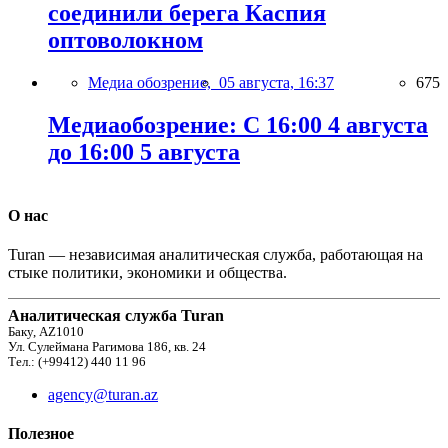
соединили берега Каспия
оптоволокном
Медиа обозрение,
05 августа, 16:37
675
Медиаобозрение: С 16:00 4 августа
до 16:00 5 августа
О нас
Turan — независимая аналитическая служба, работающая на
стыке политики, экономики и общества.
Аналитическая служба Turan
Баку, AZ1010
Ул. Сулеймана Рагимова 186, кв. 24
Тел.: (+99412) 440 11 96
agency@turan.az
Полезное