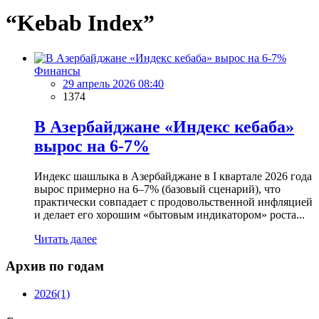
“Kebab Index”
Финансы
29 апрель 2026 08:40
1374
В Азербайджане «Индекс кебаба»
вырос на 6-7%
Индекс шашлыка в Азербайджане в I квартале 2026 года
вырос примерно на 6–7% (базовый сценарий), что
практически совпадает с продовольственной инфляцией
и делает его хорошим «бытовым индикатором» роста...
Читать далее
Архив по годам
2026
(1)