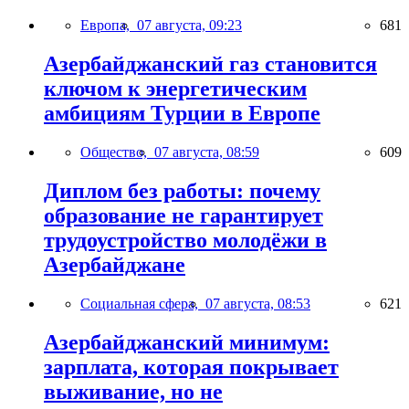
Европа,
07 августа, 09:23
681
Азербайджанский газ становится
ключом к энергетическим
амбициям Турции в Европе
Общество,
07 августа, 08:59
609
Диплом без работы: почему
образование не гарантирует
трудоустройство молодёжи в
Азербайджане
Социальная сфера,
07 августа, 08:53
621
Азербайджанский минимум:
зарплата, которая покрывает
выживание, но не