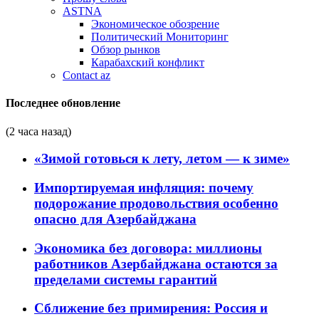
ASTNA
Экономическое обозрение
Политический Мониторинг
Обзор рынков
Карабахский конфликт
Contact az
Последнее обновление
(2 часа назад)
«Зимой готовься к лету, летом — к зиме»
Импортируемая инфляция: почему
подорожание продовольствия особенно
опасно для Азербайджана
Экономика без договора: миллионы
работников Азербайджана остаются за
пределами системы гарантий
Сближение без примирения: Россия и