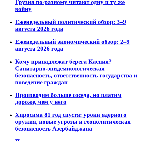
Грузия по-разному читают одну и ту же
войну
Еженедельный политический обзор: 3–9
августа 2026 года
Еженедельный экономический обзор: 2–9
августа 2026 года
Кому принадлежат берега Каспия?
Санитарно-эпидемиологическая
безопасность, ответственность государства и
поведение граждан
Производим больше соседа, но платим
дороже, чем у него
Хиросима 81 год спустя: уроки ядерного
оружия, новые угрозы и геополитическая
безопасность Азербайджана