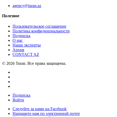
agency@turan.az
Полезное
Пользовательское соглашение
Политика конфиденциальности
Подписка
О нас
Наши эксперты
Архив
CONTACT AZ
© 2026 Turan. Все права защищены.
Подписка
Войти
Следуйте за нами на Facebook
Напишите нам по электронной почте