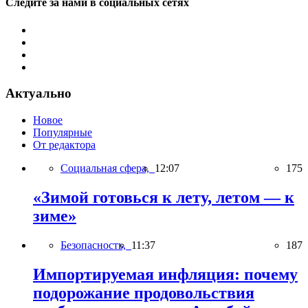
Следите за нами в социальных сетях
Актуально
Новое
Популярные
От редактора
Социальная сфера,
12:07
175
«Зимой готовься к лету, летом — к
зиме»
Безопасность,
11:37
187
Импортируемая инфляция: почему
подорожание продовольствия