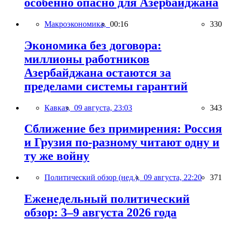
особенно опасно для Азербайджана
Макроэкономика,
00:16
330
Экономика без договора:
миллионы работников
Азербайджана остаются за
пределами системы гарантий
Кавказ,
09 августа, 23:03
343
Сближение без примирения: Россия
и Грузия по-разному читают одну и
ту же войну
Политический обзор (нед.),
09 августа, 22:20
371
Еженедельный политический
обзор: 3–9 августа 2026 года