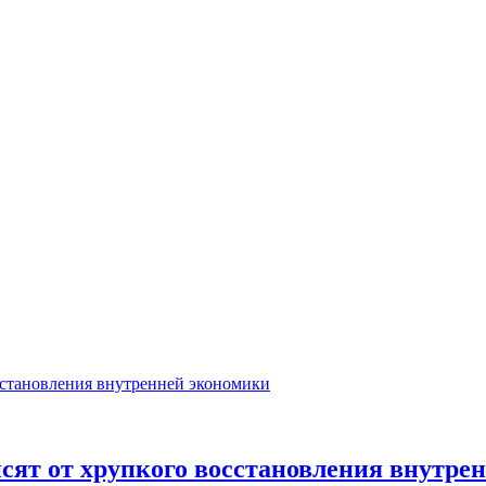
сят от хрупкого восстановления внутре