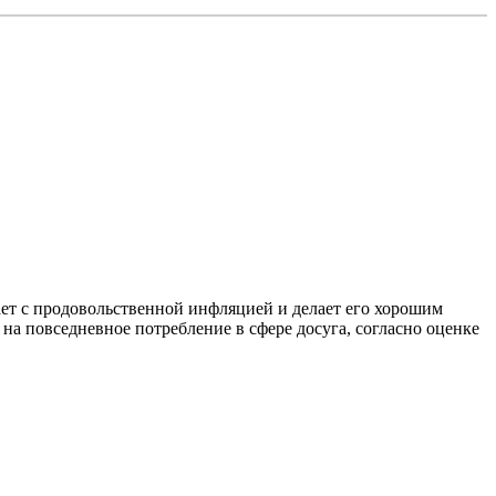
ает с продовольственной инфляцией и делает его хорошим
а повседневное потребление в сфере досуга, согласно оценке