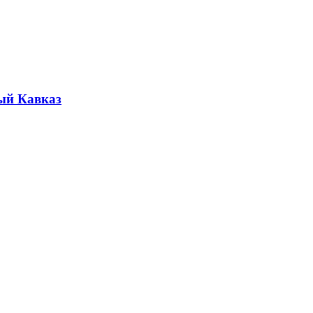
ый Кавказ