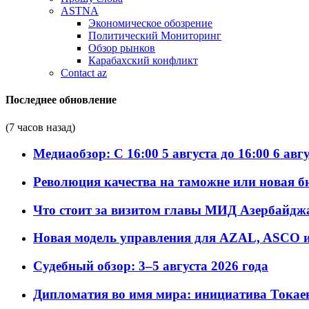
ASTNA
Экономическое обозрение
Политический Мониторинг
Обзор рынков
Карабахский конфликт
Contact az
Последнее обновление
(7 часов назад)
Медиаобзор: С 16:00 5 августа до 16:00 6 авг
Революция качества на таможне или новая 
Что стоит за визитом главы МИД Азербайдж
Новая модель управления для AZAL, ASCO и 
Судебный обзор: 3–5 августа 2026 года
Дипломатия во имя мира: инициатива Токаев