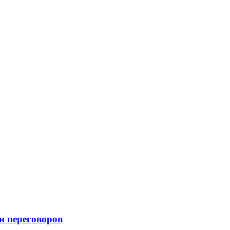
и переговоров