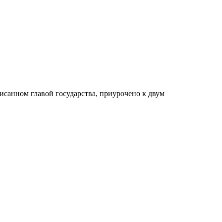
исанном главой государства, приурочено к двум