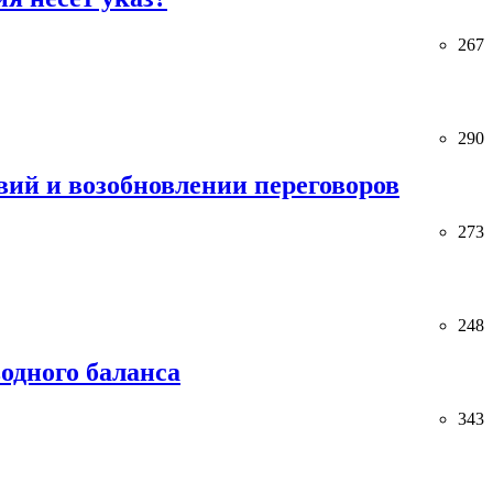
267
290
ий и возобновлении переговоров
273
248
одного баланса
343