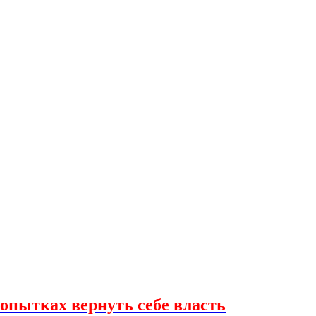
опытках вернуть себе власть