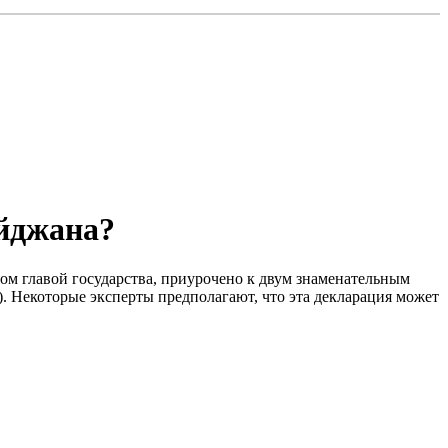
йджана?
ом главой государства, приурочено к двум знаменательным
. Некоторые эксперты предполагают, что эта декларация может