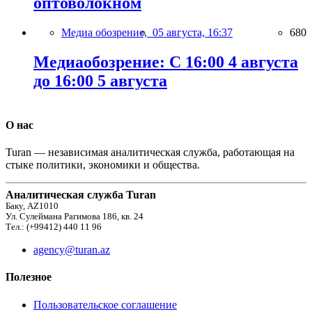
оптоволокном
Медиа обозрение,
05 августа, 16:37
680
Медиаобозрение: С 16:00 4 августа
до 16:00 5 августа
О нас
Turan — независимая аналитическая служба, работающая на
стыке политики, экономики и общества.
Аналитическая служба Turan
Баку, AZ1010
Ул. Сулеймана Рагимова 186, кв. 24
Тел.: (+99412) 440 11 96
agency@turan.az
Полезное
Пользовательское соглашение