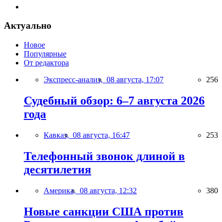
Актуально
Новое
Популярные
От редактора
Экспресс-анализ,
08 августа, 17:07
256
Судебный обзор: 6–7 августа 2026
года
Кавказ,
08 августа, 16:47
253
Телефонный звонок длиной в
десятилетия
Америка,
08 августа, 12:32
380
Новые санкции США против