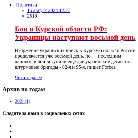
Политика
15 август 2024 12:27
2518
Бои в Курской области РФ:
Украинцы наступают восьмой день
Вторжение украинских войск в Курскую область России
продолжается уже восьмой день, по последним
данным, в бой вступили еще две украинские десантно-
штурмовые бригады - 82-я и 95-я, пишет Forbes.
Читать далее
Архив по годам
2024
(1)
Следите за нами в социальных сетях