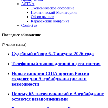
ASTNA
Экономическое обозрение
Политический Мониторинг
Обзор рынков
Карабахский конфликт
Contact az
Последнее обновление
(7 часов назад)
Судебный обзор: 6–7 августа 2026 года
Телефонный звонок длиной в десятилетия
Новые санкции США против России
создают для Азербайджана риски и
возможности
Почему 65 тысяч вакансий в Азербайджане
остаются незаполненными