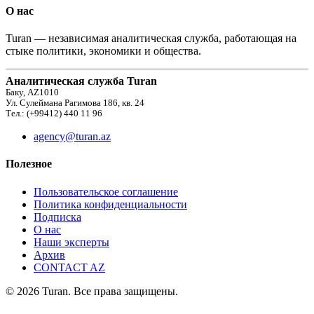
О нас
Turan — независимая аналитическая служба, работающая на
стыке политики, экономики и общества.
Аналитическая служба Turan
Баку, AZ1010
Ул. Сулеймана Рагимова 186, кв. 24
Тел.: (+99412) 440 11 96
agency@turan.az
Полезное
Пользовательское соглашение
Политика конфиденциальности
Подписка
О нас
Наши эксперты
Архив
CONTACT AZ
© 2026 Turan. Все права защищены.