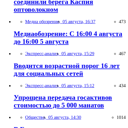
соединили берега Каспия
оптоволокном
Медиа обозрение,
05 августа, 16:37
473
Медиаобозрение: С 16:00 4 августа
до 16:00 5 августа
Экспресс-анализ,
05 августа, 15:29
467
Вводится возрастной порог 16 лет
для социальных сетей
Экспресс-анализ,
05 августа, 15:12
434
Упрощена передача госактивов
стоимостью до 5 000 манатов
Общество,
05 августа, 14:30
1014