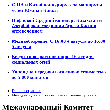
США и Китай конкурируютза маршруты
через Южный Кавказ
Цифровой Средний коридор: Казахстан и
Азербайджан соединили берега Каспия
оптоволокном
Медиаобозрение: С 16:00 4 августа до 16:00
5 августа
Вводится возрастной порог 16 лет для
социальных сетей
Упрощена передача госактивов стоимостью
до 5 000 манатов
Главная страница
Международный Комитет обеспокоенных ученых
Международный Комитет