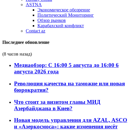
ASTNA
Экономическое обозрение
Политический Мониторинг
Обзор рынков
Карабахский конфликт
Contact az
Последнее обновление
(8 часов назад)
Медиаобзор: С 16:00 5 августа до 16:00 6
августа 2026 года
Революция качества на таможне или новая
бюрократия?
Что стоит за визитом главы МИД
Азербайджана в Киев?
Новая модель управления для AZAL, ASCO
и «Азеркосмоса»: какие изменения несёт