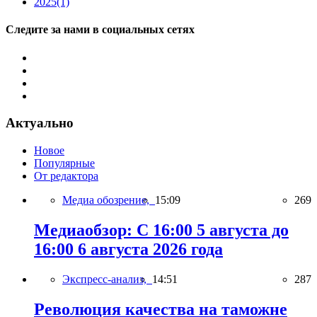
2025
(1)
Следите за нами в социальных сетях
Актуально
Новое
Популярные
От редактора
Медиа обозрение,
15:09
269
Медиаобзор: С 16:00 5 августа до
16:00 6 августа 2026 года
Экспресс-анализ,
14:51
287
Революция качества на таможне