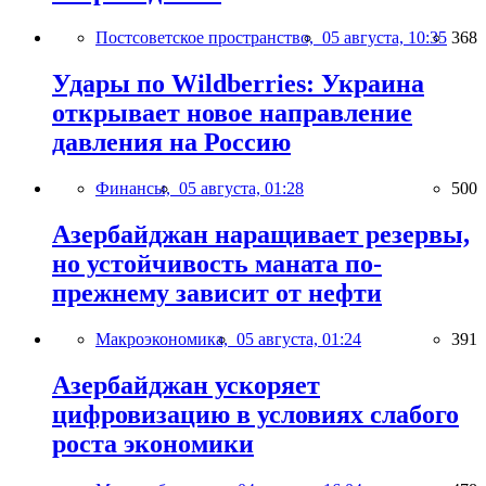
Постсоветское пространство,
05 августа, 10:35
368
Удары по Wildberries: Украина
открывает новое направление
давления на Россию
Финансы,
05 августа, 01:28
500
Азербайджан наращивает резервы,
но устойчивость маната по-
прежнему зависит от нефти
Макроэкономика,
05 августа, 01:24
391
Азербайджан ускоряет
цифровизацию в условиях слабого
роста экономики