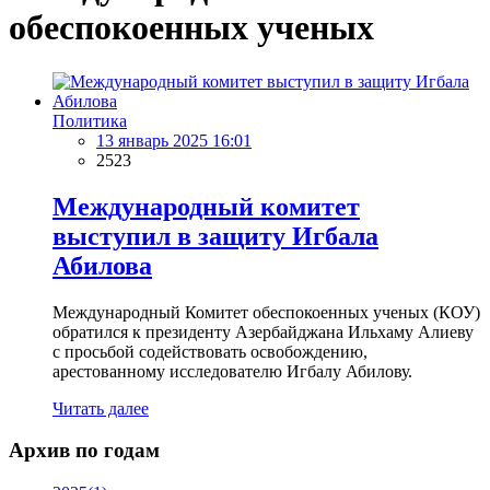
обеспокоенных ученых
Политика
13 январь 2025 16:01
2523
Международный комитет
выступил в защиту Игбала
Абилова
Международный Комитет обеспокоенных ученых (КОУ)
обратился к президенту Азербайджана Ильхаму Алиеву
с просьбой содействовать освобождению,
арестованному исследователю Игбалу Абилову.
Читать далее
Архив по годам