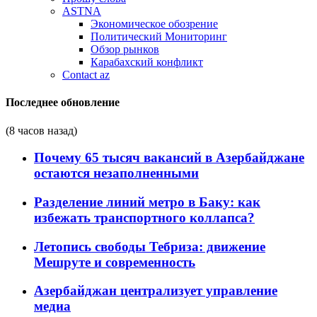
ASTNA
Экономическое обозрение
Политический Мониторинг
Обзор рынков
Карабахский конфликт
Contact az
Последнее обновление
(8 часов назад)
Почему 65 тысяч вакансий в Азербайджане
остаются незаполненными
Разделение линий метро в Баку: как
избежать транспортного коллапса?
Летопись свободы Тебриза: движение
Мешруте и современность
Азербайджан централизует управление
медиа