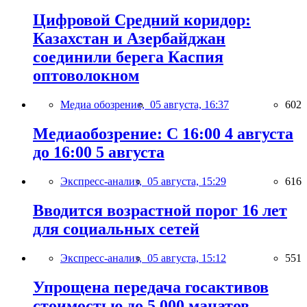
Цифровой Средний коридор:
Казахстан и Азербайджан
соединили берега Каспия
оптоволокном
Медиа обозрение,
05 августа, 16:37
602
Медиаобозрение: С 16:00 4 августа
до 16:00 5 августа
Экспресс-анализ,
05 августа, 15:29
616
Вводится возрастной порог 16 лет
для социальных сетей
Экспресс-анализ,
05 августа, 15:12
551
Упрощена передача госактивов
стоимостью до 5 000 манатов