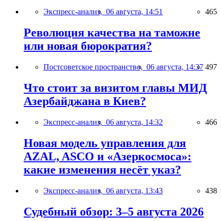
Экспресс-анализ,
06 августа, 14:51
465
Революция качества на таможне
или новая бюрократия?
Постсоветское пространство,
06 августа, 14:37
497
Что стоит за визитом главы МИД
Азербайджана в Киев?
Экспресс-анализ,
06 августа, 14:32
466
Новая модель управления для
AZAL, ASCO и «Азеркосмоса»:
какие изменения несёт указ?
Экспресс-анализ,
06 августа, 13:43
438
Судебный обзор: 3–5 августа 2026