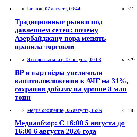
Бизнес,
07 августа, 08:44
312
Традиционные рынки под
давлением сетей: почему
Азербайджану пора менять
правила торговли
Экспресс-анализ,
07 августа, 00:03
379
BP и партнёры увеличили
капиталовложения в АЧГ на 31%,
сохранив добычу на уровне 8 млн
тонн
Медиа обозрение,
06 августа, 15:09
448
Медиаобзор: С 16:00 5 августа до
16:00 6 августа 2026 года