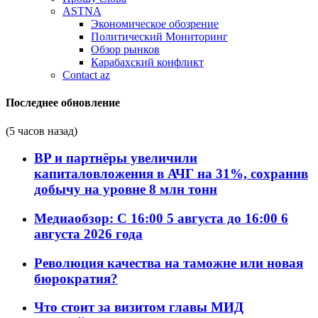
ASTNA
Экономическое обозрение
Политический Мониторинг
Обзор рынков
Карабахский конфликт
Contact az
Последнее обновление
(5 часов назад)
BP и партнёры увеличили
капиталовложения в АЧГ на 31%, сохранив
добычу на уровне 8 млн тонн
Медиаобзор: С 16:00 5 августа до 16:00 6
августа 2026 года
Революция качества на таможне или новая
бюрократия?
Что стоит за визитом главы МИД