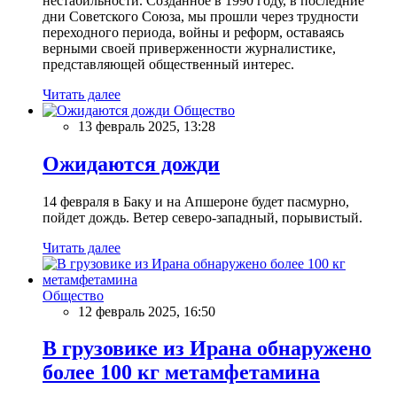
нестабильности. Созданное в 1990 году, в последние
дни Советского Союза, мы прошли через трудности
переходного периода, войны и реформ, оставаясь
верными своей приверженности журналистике,
представляющей общественный интерес.
Читать далее
Общество
13 февраль 2025, 13:28
Ожидаются дожди
14 февраля в Баку и на Апшероне будет пасмурно,
пойдет дождь. Ветер северо-западный, порывистый.
Читать далее
Общество
12 февраль 2025, 16:50
В грузовике из Ирана обнаружено
более 100 кг метамфетамина