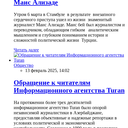
Маис Ализаде
Утром 6 марта в Стамбуле в результате внезапного
сердечного приступа ушел из жизни знаменитый
журналист Маис Ализаде. Маис бей был журналистом и
переводчиком, обладающим гибким аналитическим
мышлением и глубоким пониманием истории и
сложностей политической жизни Турции.
Читать далее
Общество
13 февраль 2025, 14:02
Обращение к читателям
Информационного агентства Turan
На протяжении более трех десятилетий
информационное агентство Turan было опорой
независимой журналистики в Азербайджане,
предоставляя объективные и надежные репортажи в
условиях политической и экономической