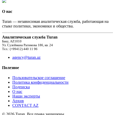
О нас
Turan — независимая аналитическая служба, работающая на
стыке политики, экономики и общества.
Аналитическая служба Turan
Баку, AZ1010
Ул. Сулеймана Рагимова 186, кв. 24
Тел.: (+99412) 440 11 96
agency@turan.az
Полезное
Пользовательское соглашение
Политика конфиденциальности
Подписка
О нас
Наши эксперты
Архив
CONTACT AZ
© 2026 Turan. Все права защищены.