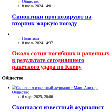
Общество
8 июль 2024 14:01
Синоптики прогнозируют на
вторник жаркую погоду
Политика
8 июль 2024 14:37
Около сотни погибших и раненных
в результате сегодняшнего
ракетного удара по Киеву
Общество
Общество
6 март 2025, 20:06
Скончался известный журналист