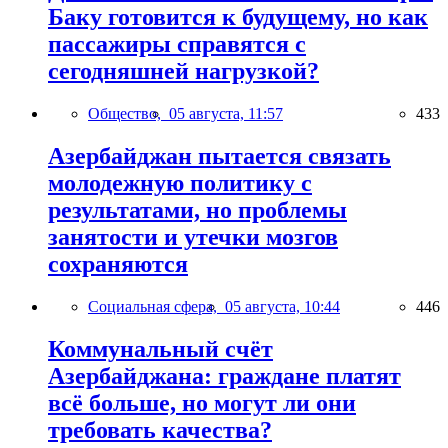
Баку готовится к будущему, но как
пассажиры справятся с
сегодняшней нагрузкой?
Общество,
05 августа, 11:57
433
Азербайджан пытается связать
молодежную политику с
результатами, но проблемы
занятости и утечки мозгов
сохраняются
Социальная сфера,
05 августа, 10:44
446
Коммунальный счёт
Азербайджана: граждане платят
всё больше, но могут ли они
требовать качества?