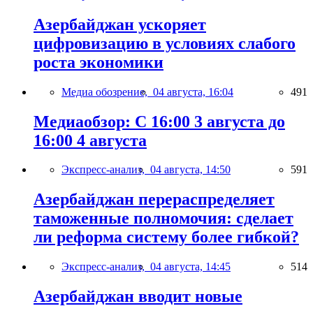
Азербайджан ускоряет
цифровизацию в условиях слабого
роста экономики
Медиа обозрение,
04 августа, 16:04
491
Медиаобзор: С 16:00 3 августа до
16:00 4 августа
Экспресс-анализ,
04 августа, 14:50
591
Азербайджан перераспределяет
таможенные полномочия: сделает
ли реформа систему более гибкой?
Экспресс-анализ,
04 августа, 14:45
514
Азербайджан вводит новые