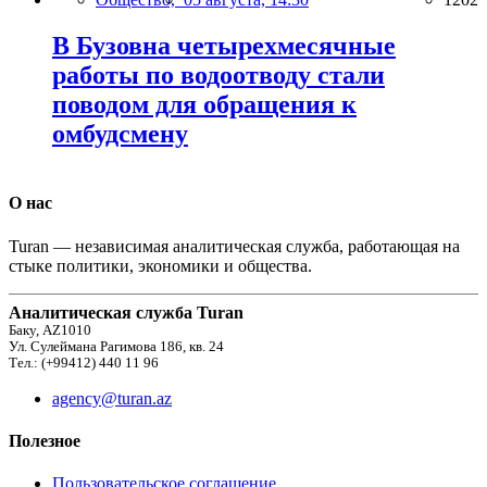
В Бузовна четырехмесячные
работы по водоотводу стали
поводом для обращения к
омбудсмену
О нас
Turan — независимая аналитическая служба, работающая на
стыке политики, экономики и общества.
Аналитическая служба Turan
Баку, AZ1010
Ул. Сулеймана Рагимова 186, кв. 24
Тел.: (+99412) 440 11 96
agency@turan.az
Полезное
Пользовательское соглашение