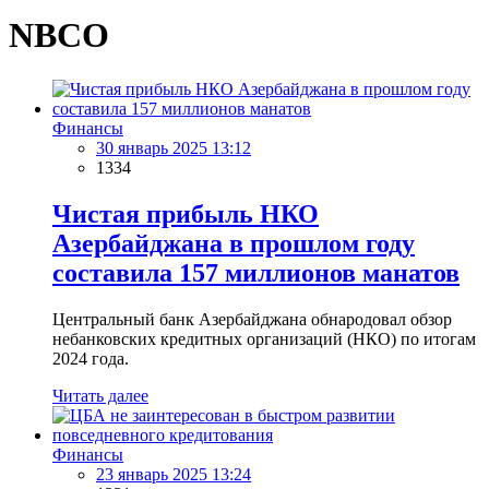
NBCO
Финансы
30 январь 2025 13:12
1334
Чистая прибыль НКО
Азербайджана в прошлом году
составила 157 миллионов манатов
Центральный банк Азербайджана обнародовал обзор
небанковских кредитных организаций (НКО) по итогам
2024 года.
Читать далее
Финансы
23 январь 2025 13:24