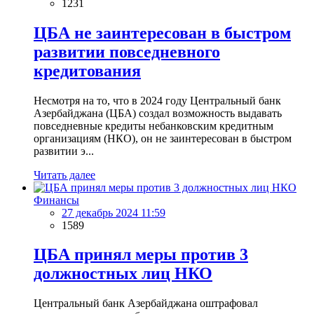
1231
ЦБА не заинтересован в быстром
развитии повседневного
кредитования
Несмотря на то, что в 2024 году Центральный банк
Азербайджана (ЦБА) создал возможность выдавать
повседневные кредиты небанковским кредитным
организациям (НКО), он не заинтересован в быстром
развитии э...
Читать далее
Финансы
27 декабрь 2024 11:59
1589
ЦБА принял меры против 3
должностных лиц НКО
Центральный банк Азербайджана оштрафовал