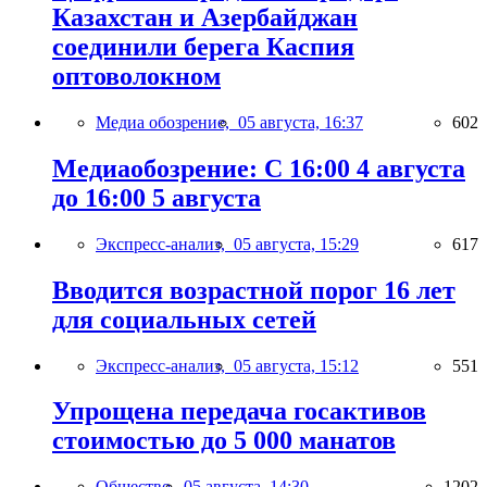
Казахстан и Азербайджан
соединили берега Каспия
оптоволокном
Медиа обозрение,
05 августа, 16:37
602
Медиаобозрение: С 16:00 4 августа
до 16:00 5 августа
Экспресс-анализ,
05 августа, 15:29
617
Вводится возрастной порог 16 лет
для социальных сетей
Экспресс-анализ,
05 августа, 15:12
551
Упрощена передача госактивов
стоимостью до 5 000 манатов
Общество,
05 августа, 14:30
1202