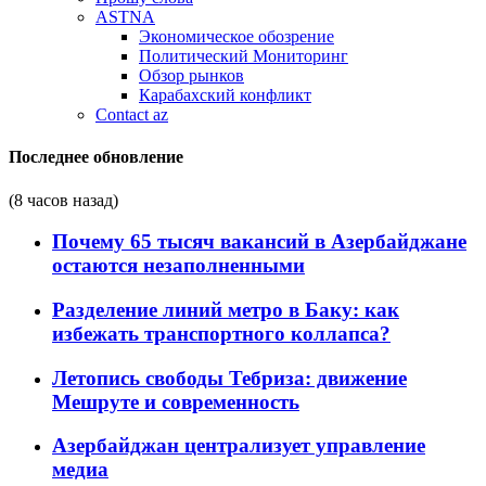
ASTNA
Экономическое обозрение
Политический Мониторинг
Обзор рынков
Карабахский конфликт
Contact az
Последнее обновление
(8 часов назад)
Почему 65 тысяч вакансий в Азербайджане
остаются незаполненными
Разделение линий метро в Баку: как
избежать транспортного коллапса?
Летопись свободы Тебриза: движение
Мешруте и современность
Азербайджан централизует управление
медиа