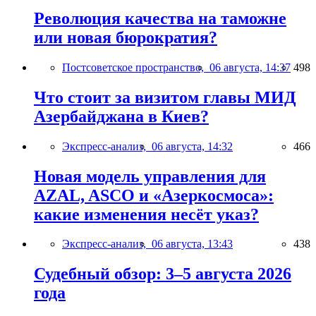
Революция качества на таможне
или новая бюрократия?
Постсоветское пространство,
06 августа, 14:37
498
Что стоит за визитом главы МИД
Азербайджана в Киев?
Экспресс-анализ,
06 августа, 14:32
466
Новая модель управления для
AZAL, ASCO и «Азеркосмоса»:
какие изменения несёт указ?
Экспресс-анализ,
06 августа, 13:43
438
Судебный обзор: 3–5 августа 2026
года