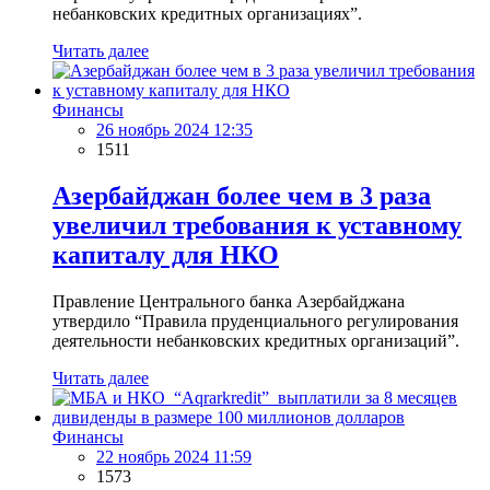
небанковских кредитных организациях”.
Читать далее
Финансы
26 ноябрь 2024 12:35
1511
Азербайджан более чем в 3 раза
увеличил требования к уставному
капиталу для НКО
Правление Центрального банка Азербайджана
утвердило “Правила пруденциального регулирования
деятельности небанковских кредитных организаций”.
Читать далее
Финансы
22 ноябрь 2024 11:59
1573