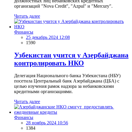
должностных лиц небанковских кредитных
организаций "Nova Credit", "Аzpul" и "Mercury".
Читать далее
Финансы
25 декабрь 2024 12:08
1590
Узбекистан учится у Азербайджана
контролировать НКО
Делегация Национального банка Узбекистана (НБУ)
посетила Центральный банк Азербайджана (ЦБА) с
целью изучения рамок надзора за небанковскими
кредитными организациями.
Читать далее
Финансы
28 ноябрь 2024 10:56
1384