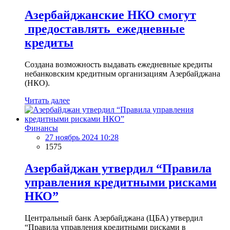
Азербайджанские НКО смогут
предоставлять ежедневные
кредиты
Создана возможность выдавать ежедневные кредиты
небанковским кредитным организациям Азербайджана
(НКО).
Читать далее
Финансы
27 ноябрь 2024 10:28
1575
Азербайджан утвердил “Правила
управления кредитными рисками
НКО”
Центральный банк Азербайджана (ЦБА) утвердил
“Правила управления кредитными рисками в