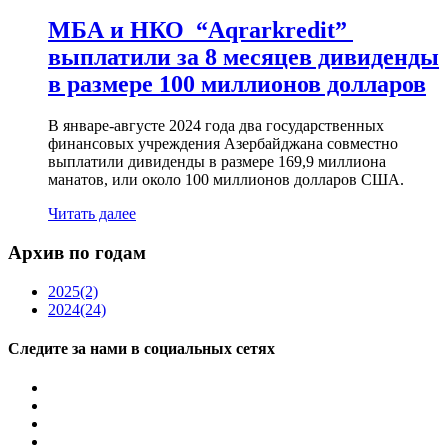
МБА и НКО “Aqrarkredit”
выплатили за 8 месяцев дивиденды
в размере 100 миллионов долларов
В январе-августе 2024 года два государственных
финансовых учреждения Азербайджана совместно
выплатили дивиденды в размере 169,9 миллиона
манатов, или около 100 миллионов долларов США.
Читать далее
Архив по годам
2025
(2)
2024
(24)
Следите за нами в социальных сетях