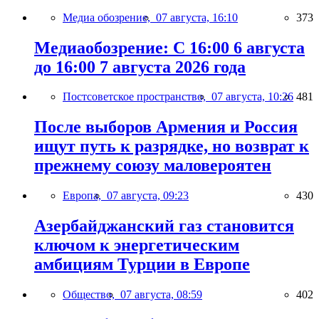
Медиа обозрение,
07 августа, 16:10
373
Медиаобозрение: С 16:00 6 августа
до 16:00 7 августа 2026 года
Постсоветское пространство,
07 августа, 10:26
481
После выборов Армения и Россия
ищут путь к разрядке, но возврат к
прежнему союзу маловероятен
Европа,
07 августа, 09:23
430
Азербайджанский газ становится
ключом к энергетическим
амбициям Турции в Европе
Общество,
07 августа, 08:59
402