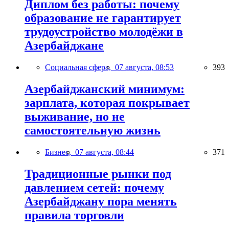
Диплом без работы: почему
образование не гарантирует
трудоустройство молодёжи в
Азербайджане
Социальная сфера,
07 августа, 08:53
393
Азербайджанский минимум:
зарплата, которая покрывает
выживание, но не
самостоятельную жизнь
Бизнес,
07 августа, 08:44
371
Традиционные рынки под
давлением сетей: почему
Азербайджану пора менять
правила торговли