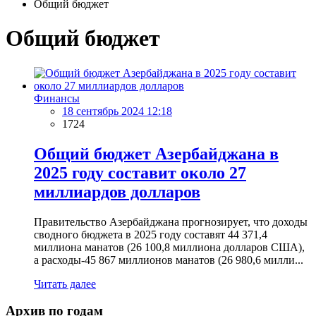
Общий бюджет
Общий бюджет
Финансы
18 сентябрь 2024 12:18
1724
Общий бюджет Азербайджана в
2025 году составит около 27
миллиардов долларов
Правительство Азербайджана прогнозирует, что доходы
сводного бюджета в 2025 году составят 44 371,4
миллиона манатов (26 100,8 миллиона долларов США),
а расходы-45 867 миллионов манатов (26 980,6 милли...
Читать далее
Архив по годам