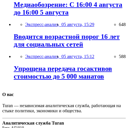
Медиаобозрение: С 16:00 4 августа
до 16:00 5 августа
Экспресс-анализ,
05 августа, 15:29
648
Вводится возрастной порог 16 лет
для социальных сетей
Экспресс-анализ,
05 августа, 15:12
588
Упрощена передача госактивов
стоимостью до 5 000 манатов
О нас
Turan — независимая аналитическая служба, работающая на
стыке политики, экономики и общества.
Аналитическая служба Turan
Баку, AZ1010