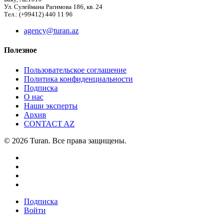
Ул. Сулеймана Рагимова 186, кв. 24
Тел.: (+99412) 440 11 96
agency@turan.az
Полезное
Пользовательское соглашение
Политика конфиденциальности
Подписка
О нас
Наши эксперты
Архив
CONTACT AZ
© 2026 Turan. Все права защищены.
Подписка
Войти