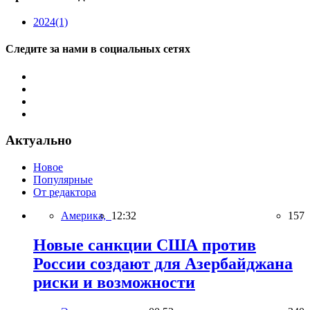
2024
(1)
Следите за нами в социальных сетях
Актуально
Новое
Популярные
От редактора
Америка,
12:32
157
Новые санкции США против
России создают для Азербайджана
риски и возможности