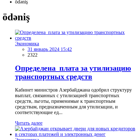
ödəniş
ödəniş
Экономика
31 январь 2024 15:42
2322
Определена плата за утилизацию
транспортных средств
Кабинет министров Азербайджана одобрил структуру
выплат, связанных с утилизацией транспортных
средств, льготы, применимые к транспортным
средствам, предназначенным для утилизации, и
соответствующие ед...
Читать далее
Экономика