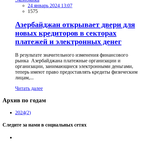
24 январь 2024 13:07
1575
Азербайджан открывает двери для
новых кредиторов в секторах
платежей и электронных денег
В результате значительного изменения финансового
рынка Азербайджана платежные организации и
организации, занимающиеся электронными деньгами,
теперь имеют право предоставлять кредиты физическим
лицам,...
Читать далее
Архив по годам
2024
(2)
Следите за нами в социальных сетях