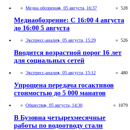
Медиа обозрение,
05 августа, 16:37
528
Медиаобозрение: С 16:00 4 августа
до 16:00 5 августа
Экспресс-анализ,
05 августа, 15:29
526
Вводится возрастной порог 16 лет
для социальных сетей
Экспресс-анализ,
05 августа, 15:12
480
Упрощена передача госактивов
стоимостью до 5 000 манатов
Общество,
05 августа, 14:30
1079
В Бузовна четырехмесячные
работы по водоотводу стали