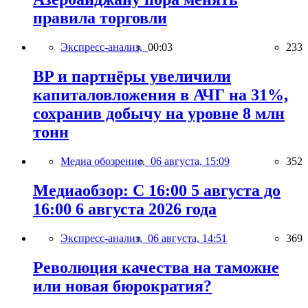
правила торговли
Экспресс-анализ,
00:03
233
BP и партнёры увеличили
капиталовложения в АЧГ на 31%,
сохранив добычу на уровне 8 млн
тонн
Медиа обозрение,
06 августа, 15:09
352
Медиаобзор: С 16:00 5 августа до
16:00 6 августа 2026 года
Экспресс-анализ,
06 августа, 14:51
369
Революция качества на таможне
или новая бюрократия?