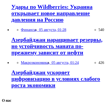
Удары по Wildberries: Украина
открывает новое направление
давления на Россию
Финансы,
05 августа, 01:28
540
Азербайджан наращивает резервы,
но устойчивость маната по-
прежнему зависит от нефти
Макроэкономика,
05 августа, 01:24
426
Азербайджан ускоряет
цифровизацию в условиях слабого
роста экономики
О нас