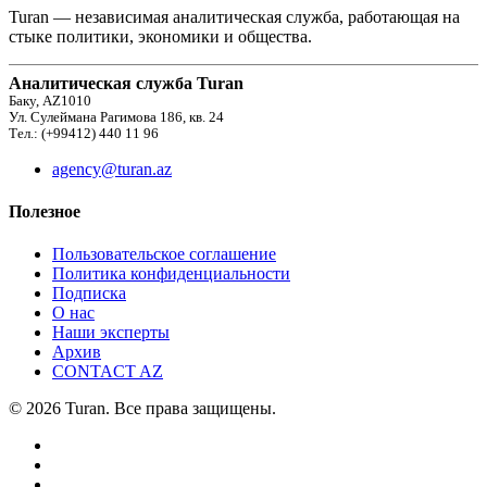
Turan — независимая аналитическая служба, работающая на
стыке политики, экономики и общества.
Аналитическая служба Turan
Баку, AZ1010
Ул. Сулеймана Рагимова 186, кв. 24
Тел.: (+99412) 440 11 96
agency@turan.az
Полезное
Пользовательское соглашение
Политика конфиденциальности
Подписка
О нас
Наши эксперты
Архив
CONTACT AZ
© 2026 Turan. Все права защищены.