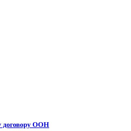
у договору ООН