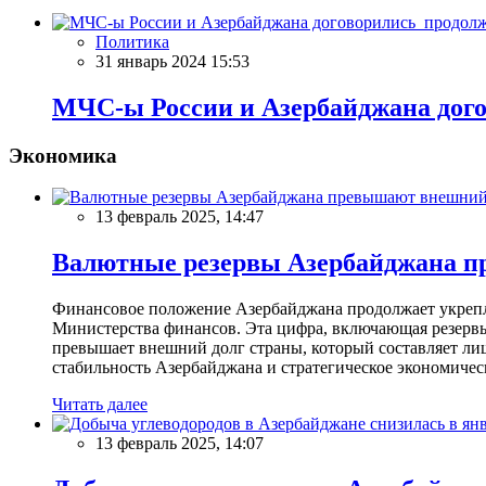
Политика
31 январь 2024 15:53
МЧС-ы России и Азербайджана дого
Экономика
13 февраль 2025, 14:47
Валютные резервы Азербайджана пр
Финансовое положение Азербайджана продолжает укреплят
Министерства финансов. Эта цифра, включающая резерв
превышает внешний долг страны, который составляет лиш
стабильность Азербайджана и стратегическое экономичес
Читать далее
13 февраль 2025, 14:07