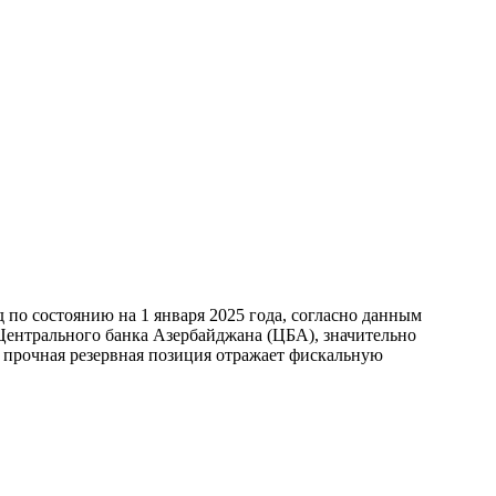
по состоянию на 1 января 2025 года, согласно данным
ентрального банка Азербайджана (ЦБА), значительно
а прочная резервная позиция отражает фискальную