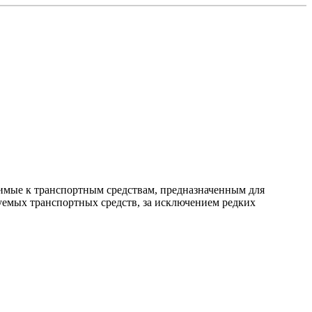
нимые к транспортным средствам, предназначенным для
емых транспортных средств, за исключением редких