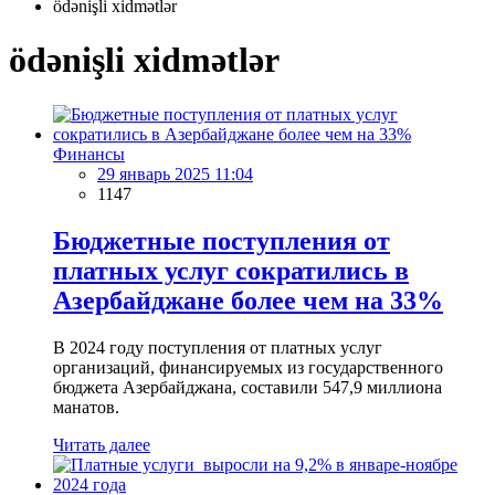
ödənişli xidmətlər
ödənişli xidmətlər
Финансы
29 январь 2025 11:04
1147
Бюджетные поступления от
платных услуг сократились в
Азербайджане более чем на 33%
В 2024 году поступления от платных услуг
организаций, финансируемых из государственного
бюджета Азербайджана, составили 547,9 миллиона
манатов.
Читать далее