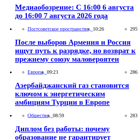
Медиаобозрение: С 16:00 6 августа
до 16:00 7 августа 2026 года
Постсоветское пространство,
10:26
295
После выборов Армения и Россия
ищут путь к разрядке, но возврат к
прежнему союзу маловероятен
Европа,
09:23
286
Азербайджанский газ становится
ключом к энергетическим
амбициям Турции в Европе
Общество,
08:59
283
Диплом без работы: почему
образование не гарантирует