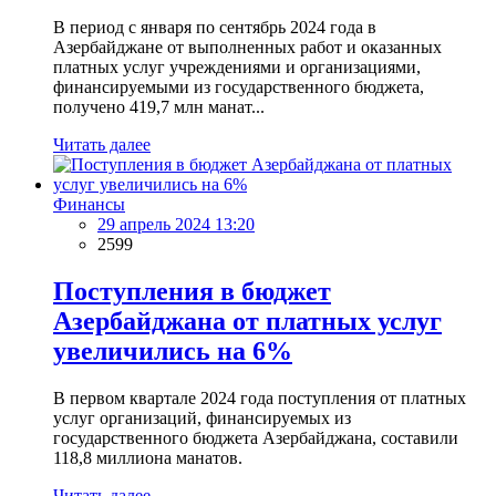
В период с января по сентябрь 2024 года в
Азербайджане от выполненных работ и оказанных
платных услуг учреждениями и организациями,
финансируемыми из государственного бюджета,
получено 419,7 млн манат...
Читать далее
Финансы
29 апрель 2024 13:20
2599
Поступления в бюджет
Азербайджана от платных услуг
увеличились на 6%
В первом квартале 2024 года поступления от платных
услуг организаций, финансируемых из
государственного бюджета Азербайджана, составили
118,8 миллиона манатов.
Читать далее