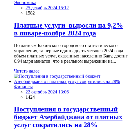
Экономика
25 декабрь 2024 15:12
1582
Платные услуги выросли на 9,2%
в январе-ноябре 2024 года
По данным Бакинского городского статистического
управления, за первые одиннадцать месяцев 2024 года
объем платных услуг, оказанных населению Баку, достиг
6,94 млрд манатов, что в реальном выражении на...
Читать далее
Финансы
22 октябрь 2024 13:06
1424
Поступления в государственный
бюджет Азербайджана от платных
услуг сократились на 28%