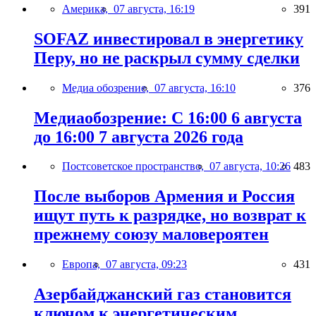
Америка,
07 августа, 16:19
391
SOFAZ инвестировал в энергетику
Перу, но не раскрыл сумму сделки
Медиа обозрение,
07 августа, 16:10
376
Медиаобозрение: С 16:00 6 августа
до 16:00 7 августа 2026 года
Постсоветское пространство,
07 августа, 10:26
483
После выборов Армения и Россия
ищут путь к разрядке, но возврат к
прежнему союзу маловероятен
Европа,
07 августа, 09:23
431
Азербайджанский газ становится
ключом к энергетическим