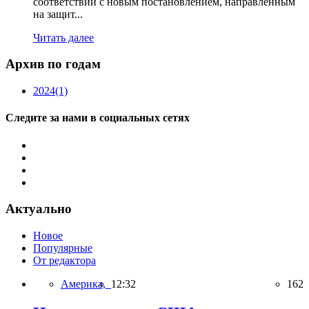
соответствии с новым постановлением, направленным
на защит...
Читать далее
Архив по годам
2024
(1)
Следите за нами в социальных сетях
Актуально
Новое
Популярные
От редактора
Америка,
12:32
162