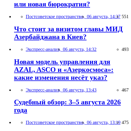
или новая бюрократия?
Постсоветское пространство,
06 августа, 14:37
551
Что стоит за визитом главы МИД
Азербайджана в Киев?
Экспресс-анализ,
06 августа, 14:32
493
Новая модель управления для
AZAL, ASCO и «Азеркосмоса»:
какие изменения несёт указ?
Экспресс-анализ,
06 августа, 13:43
467
Судебный обзор: 3–5 августа 2026
года
Постсоветское пространство,
06 августа, 13:19
475