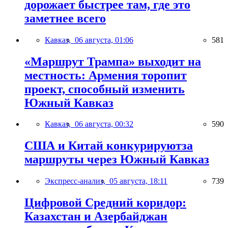
дорожает быстрее там, где это
заметнее всего
Кавказ,
06 августа, 01:06
581
«Маршрут Трампа» выходит на
местность: Армения торопит
проект, способный изменить
Южный Кавказ
Кавказ,
06 августа, 00:32
590
США и Китай конкурируютза
маршруты через Южный Кавказ
Экспресс-анализ,
05 августа, 18:11
739
Цифровой Средний коридор:
Казахстан и Азербайджан