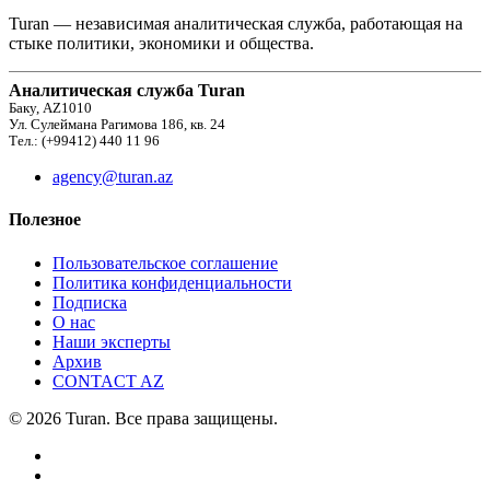
Turan — независимая аналитическая служба, работающая на
стыке политики, экономики и общества.
Аналитическая служба Turan
Баку, AZ1010
Ул. Сулеймана Рагимова 186, кв. 24
Тел.: (+99412) 440 11 96
agency@turan.az
Полезное
Пользовательское соглашение
Политика конфиденциальности
Подписка
О нас
Наши эксперты
Архив
CONTACT AZ
© 2026 Turan. Все права защищены.