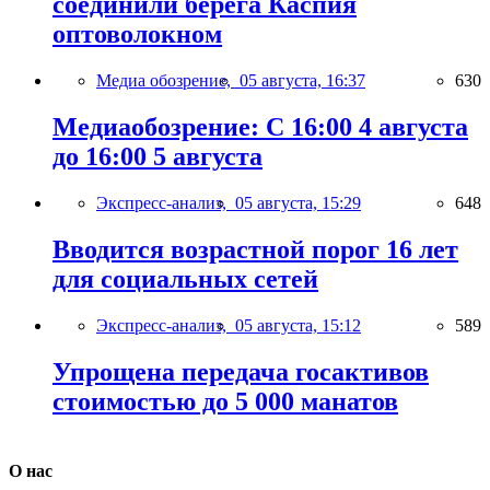
соединили берега Каспия
оптоволокном
Медиа обозрение,
05 августа, 16:37
630
Медиаобозрение: С 16:00 4 августа
до 16:00 5 августа
Экспресс-анализ,
05 августа, 15:29
648
Вводится возрастной порог 16 лет
для социальных сетей
Экспресс-анализ,
05 августа, 15:12
589
Упрощена передача госактивов
стоимостью до 5 000 манатов
О нас