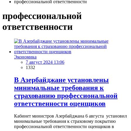
профессиональной ответственности
профессиональной
ответственности
Экономика
7 август 2024 13:06
1332
В Азербайджане установлены
минимальные требования к
страхованию профессиональной
ответственности оценщиков
Кабинет министров Азербайджана 6 августа установил
минимальные требования к страховому покрытию
профессиональной ответственности оценщиков в