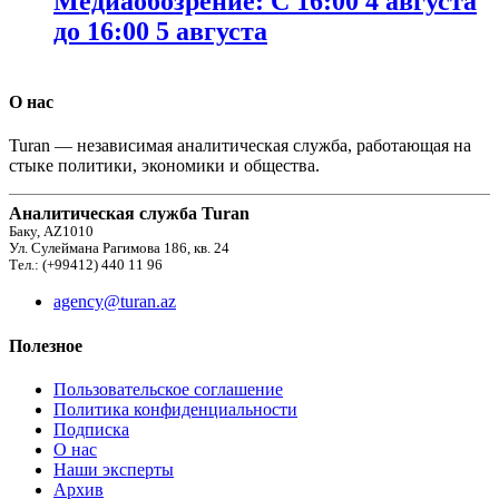
Медиаобозрение: С 16:00 4 августа
до 16:00 5 августа
О нас
Turan — независимая аналитическая служба, работающая на
стыке политики, экономики и общества.
Аналитическая служба Turan
Баку, AZ1010
Ул. Сулеймана Рагимова 186, кв. 24
Тел.: (+99412) 440 11 96
agency@turan.az
Полезное
Пользовательское соглашение
Политика конфиденциальности
Подписка
О нас
Наши эксперты
Архив