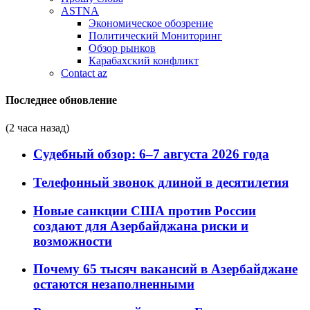
ASTNA
Экономическое обозрение
Политический Мониторинг
Обзор рынков
Карабахский конфликт
Contact az
Последнее обновление
(2 часа назад)
Судебный обзор: 6–7 августа 2026 года
Телефонный звонок длиной в десятилетия
Новые санкции США против России
создают для Азербайджана риски и
возможности
Почему 65 тысяч вакансий в Азербайджане
остаются незаполненными