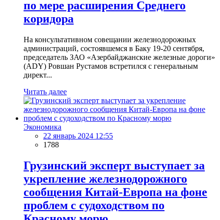
по мере расширения Среднего
коридора
На консультативном совещании железнодорожных
администраций, состоявшемся в Баку 19-20 сентября,
председатель ЗАО «Азербайджанские железные дороги»
(ADY) Ровшан Рустамов встретился с генеральным
директ...
Читать далее
Экономика
22 январь 2024 12:55
1788
Грузинский эксперт выступает за
укрепление железнодорожного
сообщения Китай-Европа на фоне
проблем с судоходством по
Красному морю