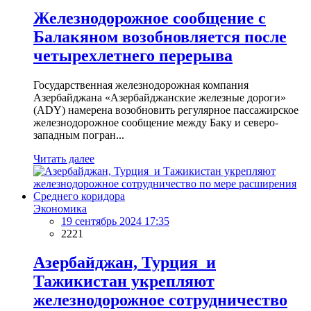
Железнодорожное сообщение с
Балакяном возобновляется после
четырехлетнего перерыва
Государственная железнодорожная компания
Азербайджана «Азербайджанские железные дороги»
(ADY) намерена возобновить регулярное пассажирское
железнодорожное сообщение между Баку и северо-
западным погран...
Читать далее
Экономика
19 сентябрь 2024 17:35
2221
Азербайджан, Турция и
Тажикистан укрепляют
железнодорожное сотрудничество