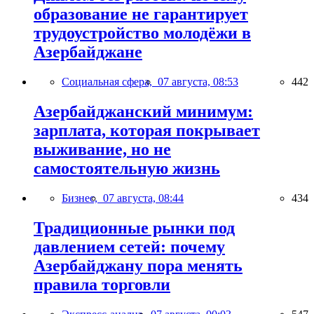
образование не гарантирует
трудоустройство молодёжи в
Азербайджане
Социальная сфера,
07 августа, 08:53
442
Азербайджанский минимум:
зарплата, которая покрывает
выживание, но не
самостоятельную жизнь
Бизнес,
07 августа, 08:44
434
Традиционные рынки под
давлением сетей: почему
Азербайджану пора менять
правила торговли