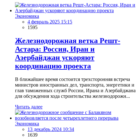
Экономика
4 февраль 2025 15:15
1595
Железнодорожная ветка Решт-
Астара: Россия, Иран и
Азербайджан ускоряют
координацию проекта
В ближайшее время состоится трехсторонняя встреча
министров иностранных дел, транспорта, энергетики и
глав таможенных служб России, Ирана и Азербайджана
для обсуждения хода строительства железнодорожн...
Читать далее
Экономика
13 декабрь 2024 10:34
1639