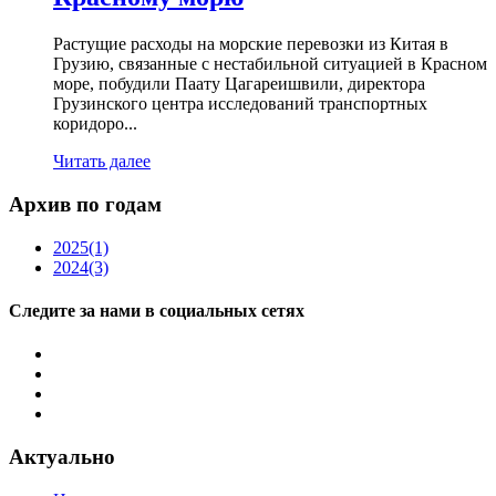
Растущие расходы на морские перевозки из Китая в
Грузию, связанные с нестабильной ситуацией в Красном
море, побудили Паату Цагареишвили, директора
Грузинского центра исследований транспортных
коридоро...
Читать далее
Архив по годам
2025
(1)
2024
(3)
Следите за нами в социальных сетях
Актуально