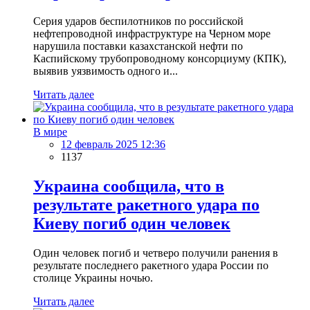
Серия ударов беспилотников по российской
нефтепроводной инфраструктуре на Черном море
нарушила поставки казахстанской нефти по
Каспийскому трубопроводному консорциуму (КПК),
выявив уязвимость одного и...
Читать далее
В мире
12 февраль 2025 12:36
1137
Украина сообщила, что в
результате ракетного удара по
Киеву погиб один человек
Один человек погиб и четверо получили ранения в
результате последнего ракетного удара России по
столице Украины ночью.
Читать далее