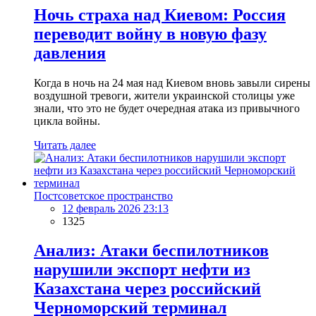
Ночь страха над Киевом: Россия
переводит войну в новую фазу
давления
Когда в ночь на 24 мая над Киевом вновь завыли сирены
воздушной тревоги, жители украинской столицы уже
знали, что это не будет очередная атака из привычного
цикла войны.
Читать далее
Постсоветское пространство
12 февраль 2026 23:13
1325
Анализ: Атаки беспилотников
нарушили экспорт нефти из
Казахстана через российский
Черноморский терминал