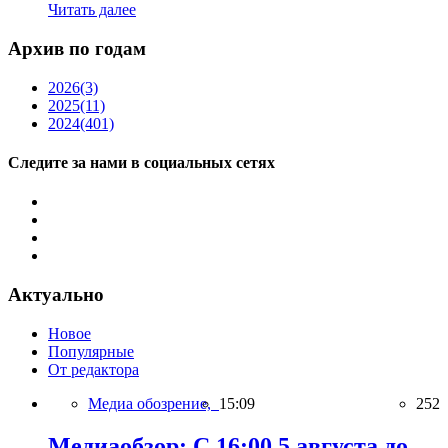
Читать далее
Архив по годам
2026
(3)
2025
(11)
2024
(401)
Следите за нами в социальных сетях
Актуально
Новое
Популярные
От редактора
Медиа обозрение,
15:09
252
Медиаобзор: С 16:00 5 августа до