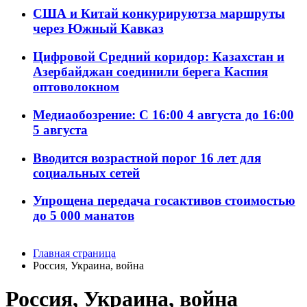
США и Китай конкурируютза маршруты
через Южный Кавказ
Цифровой Средний коридор: Казахстан и
Азербайджан соединили берега Каспия
оптоволокном
Медиаобозрение: С 16:00 4 августа до 16:00
5 августа
Вводится возрастной порог 16 лет для
социальных сетей
Упрощена передача госактивов стоимостью
до 5 000 манатов
Главная страница
Россия, Украина, война
Россия, Украина, война