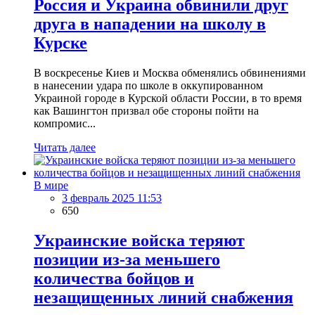
Россия и Украина обвинили друг
друга в нападении на школу в
Курске
В воскресенье Киев и Москва обменялись обвинениями
в нанесении удара по школе в оккупированном
Украиной городе в Курской области России, в то время
как Вашингтон призвал обе стороны пойти на
компромис...
Читать далее
В мире
3 февраль 2025 11:53
650
Украинские войска теряют
позиции из-за меньшего
количества бойцов и
незащищенных линий снабжения