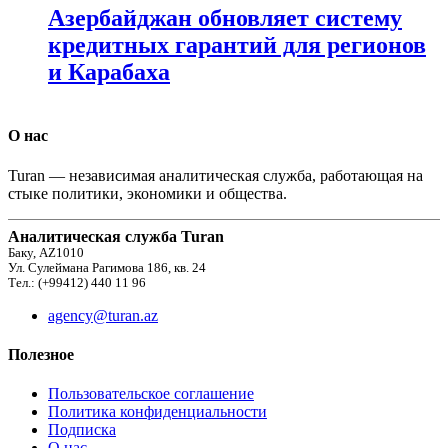
Азербайджан обновляет систему
кредитных гарантий для регионов
и Карабаха
О нас
Turan — независимая аналитическая служба, работающая на
стыке политики, экономики и общества.
Аналитическая служба Turan
Баку, AZ1010
Ул. Сулеймана Рагимова 186, кв. 24
Тел.: (+99412) 440 11 96
agency@turan.az
Полезное
Пользовательское соглашение
Политика конфиденциальности
Подписка
О нас