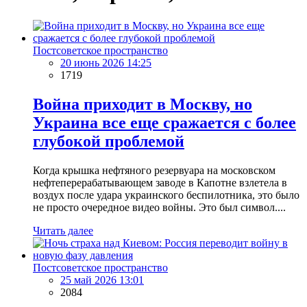
Постсоветское пространство
20 июнь 2026 14:25
1719
Война приходит в Москву, но
Украина все еще сражается с более
глубокой проблемой
Когда крышка нефтяного резервуара на московском
нефтеперерабатывающем заводе в Капотне взлетела в
воздух после удара украинского беспилотника, это было
не просто очередное видео войны. Это был символ....
Читать далее
Постсоветское пространство
25 май 2026 13:01
2084