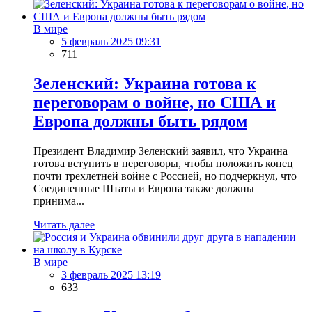
В мире
5 февраль 2025 09:31
711
Зеленский: Украина готова к
переговорам о войне, но США и
Европа должны быть рядом
Президент Владимир Зеленский заявил, что Украина
готова вступить в переговоры, чтобы положить конец
почти трехлетней войне с Россией, но подчеркнул, что
Соединенные Штаты и Европа также должны
принима...
Читать далее
В мире
3 февраль 2025 13:19
633