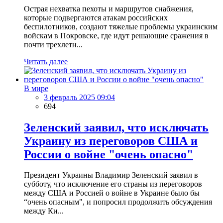
Острая нехватка пехоты и маршрутов снабжения,
которые подвергаются атакам российских
беспилотников, создают тяжелые проблемы украинским
войскам в Покровске, где идут решающие сражения в
почти трехлетн...
Читать далее
В мире
3 февраль 2025 09:04
694
Зеленский заявил, что исключать
Украину из переговоров США и
России о войне "очень опасно"
Президент Украины Владимир Зеленский заявил в
субботу, что исключение его страны из переговоров
между США и Россией о войне в Украине было бы
“очень опасным", и попросил продолжить обсуждения
между Ки...