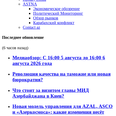
ASTNA
Экономическое обозрение
Политический Мониторинг
Обзор рынков
Карабахский конфликт
Contact az
Последнее обновление
(6 часов назад)
Медиаобзор: С 16:00 5 августа до 16:00 6
августа 2026 года
Революция качества на таможне или новая
бюрократия?
Что стоит за визитом главы МИД
Азербайджана в Киев?
Новая модель управления для AZAL, ASCO
и «Азеркосмоса»: какие изменения несёт