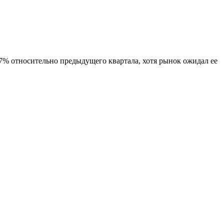
17% относительно предыдущего квартала, хотя рынок ожидал ее