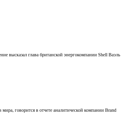
ение высказал глава британской энергокомпании Shell Ваэль
 мира, говорится в отчете аналитической компании Brand