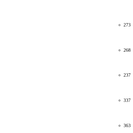
273
268
237
337
363