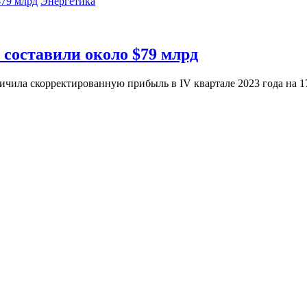
Энергетика
а составили около $79 млрд
личила скорректированную прибыль в IV квартале 2023 года на 